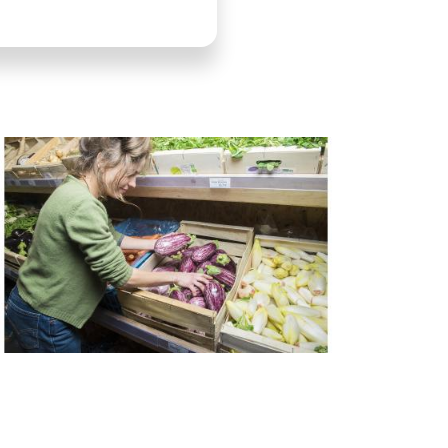
LLUSTRATION