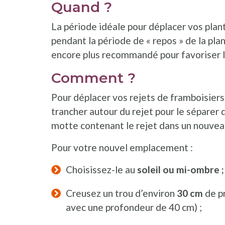
Quand ?
La période idéale pour déplacer vos plan
pendant la période de « repos » de la pla
encore plus recommandé pour favoriser le
Comment ?
Pour déplacer vos rejets de framboisier
trancher autour du rejet pour le séparer 
motte contenant le rejet dans un nouvea
Pour votre nouvel emplacement :
Choisissez-le au
soleil ou mi-ombre ;
Creusez un trou d’environ
30 cm
de pr
avec une profondeur de 40 cm) ;