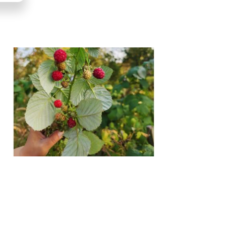
LLUSTRATION