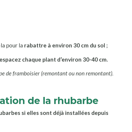
la pour la
rabattre à environ 30 cm du sol ;
espacez chaque plant d’environ 30-40 cm.
ype de framboisier (remontant ou non remontant).
cation de la rhubarbe
barbes si elles sont déjà installées depuis