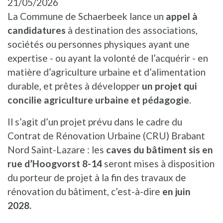
21/05/2026
La Commune de Schaerbeek lance un
appel à
candidatures
à destination des associations,
sociétés ou personnes physiques ayant une
expertise - ou ayant la volonté de l’acquérir - en
matière d’agriculture urbaine et d’alimentation
durable, et prêtes à développer
un projet qui
concilie agriculture urbaine et pédagogie
.
Il s’agit d’un projet prévu dans le cadre du
Contrat de Rénovation Urbaine (CRU) Brabant
Nord Saint-Lazare : les
caves du bâtiment sis en
rue d’Hoogvorst 8-14
seront mises à disposition
du porteur de projet à la fin des travaux de
rénovation du bâtiment, c’est-à-dire
en juin
2028.