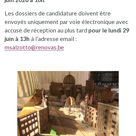
Les dossiers de candidature doivent être
envoyés uniquement par voie électronique avec
accusé de réception au plus tard
pour le lundi 29
juin à 13h
à l’adresse email :
msalzotto@renovas.be
ILLUSTRATION