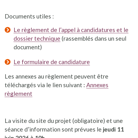
Documents utiles :
Le règlement de l’appel à candidatures et le
dossier technique
(rassemblés dans un seul
document)
Le formulaire de candidature
Les annexes au règlement peuvent être
téléchargés via le lien suivant
:
Annexes
règlement
La visite du site du projet (obligatoire) et une
séance d’information sont prévues le
jeudi 11
juin 2026 à 10h
.