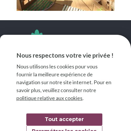
SUIVEZ-NOUS
Nous respectons votre vie privée !
Nous utilisons les cookies pour vous
fournir la meilleure expérience de
navigation sur notre site internet. Pour en
savoir plus, veuillez consulter notre
politique relative aux cookies
.
Tout accepter