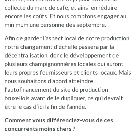
collecte du marc de café, et ainsi en réduire
encore les coûts. Et nous comptons engager au
minimum une personne dès septembre.
Afin de garder l’aspect local de notre production,
notre changement d’échelle passera par la
décentralisation, donc le développement de
plusieurs champignonnières locales qui auront
leurs propres fournisseurs et clients locaux. Mais
nous souhaitons d’abord atteindre
l’autofinancement du site de production
bruxellois avant de le dupliquer, ce qui devrait
être le cas d’ici la fin de l’année.
Comment vous différenciez-vous de ces
concurrents moins chers ?