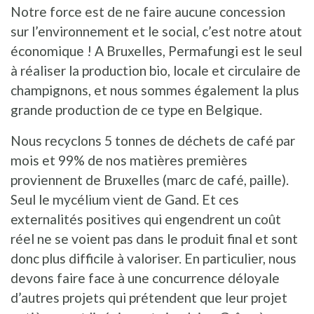
Notre force est de ne faire aucune concession
sur l’environnement et le social, c’est notre atout
économique ! A Bruxelles, Permafungi est le seul
à réaliser la production bio, locale et circulaire de
champignons, et nous sommes également la plus
grande production de ce type en Belgique.
Nous recyclons 5 tonnes de déchets de café par
mois et 99% de nos matières premières
proviennent de Bruxelles (marc de café, paille).
Seul le mycélium vient de Gand. Et ces
externalités positives qui engendrent un coût
réel ne se voient pas dans le produit final et sont
donc plus difficile à valoriser. En particulier, nous
devons faire face à une concurrence déloyale
d’autres projets qui prétendent que leur projet