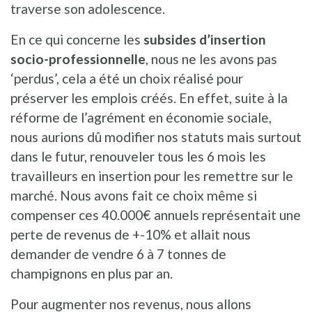
traverse son adolescence.
En ce qui concerne les
subsides d’insertion
socio-professionnelle
, nous ne les avons pas
‘perdus’, cela a été un choix réalisé pour
préserver les emplois créés. En effet, suite à la
réforme de l’agrément en économie sociale,
nous aurions dû modifier nos statuts mais surtout
dans le futur, renouveler tous les 6 mois les
travailleurs en insertion pour les remettre sur le
marché. Nous avons fait ce choix même si
compenser ces 40.000€ annuels représentait une
perte de revenus de +-10% et allait nous
demander de vendre 6 à 7 tonnes de
champignons en plus par an.
Pour augmenter nos revenus, nous allons