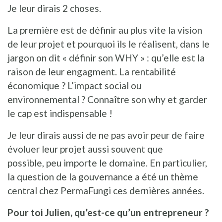
Je leur dirais 2 choses.
La première est de définir au plus vite la vision
de leur projet et pourquoi ils le réalisent, dans le
jargon on dit « définir son WHY » : qu’elle est la
raison de leur engagment. La rentabilité
économique ? L’impact social ou
environnemental ? Connaître son why et garder
le cap est indispensable !
Je leur dirais aussi de ne pas avoir peur de faire
évoluer leur projet aussi souvent que
possible, peu importe le domaine. En particulier,
la question de la gouvernance a été un thème
central chez PermaFungi ces dernières années.
Pour toi Julien, qu’est-ce qu’un entrepreneur ?