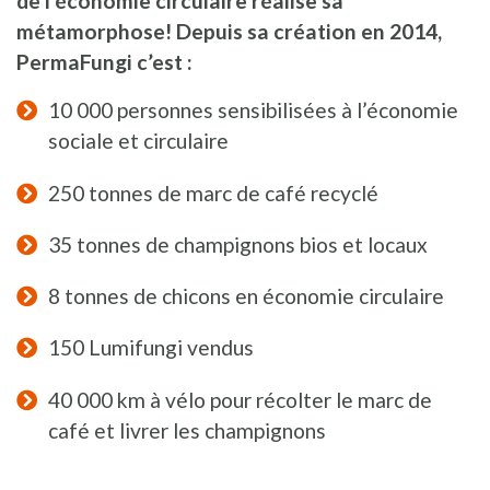
de l’économie circulaire réalise sa
métamorphose! Depuis sa création en 2014,
PermaFungi c’est :
10 000 personnes sensibilisées à l’économie
sociale et circulaire
250 tonnes de marc de café recyclé
35 tonnes de champignons bios et locaux
8 tonnes de chicons en économie circulaire
150 Lumifungi vendus
40 000 km à vélo pour récolter le marc de
café et livrer les champignons