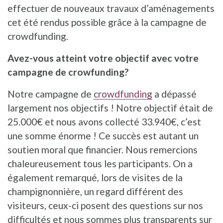
effectuer de nouveaux travaux d’aménagements
cet été rendus possible grâce à la campagne de
crowdfunding.
Avez-vous atteint votre objectif avec votre
campagne de crowfunding?
Notre campagne de
crowdfunding
a dépassé
largement nos objectifs ! Notre objectif était de
25.000€ et nous avons collecté 33.940€, c’est
une somme énorme ! Ce succès est autant un
soutien moral que financier. Nous remercions
chaleureusement tous les participants. On a
également remarqué, lors de visites de la
champignonnière, un regard différent des
visiteurs, ceux-ci posent des questions sur nos
difficultés et nous sommes plus transparents sur