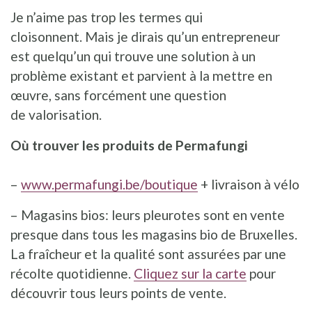
Je n’aime pas trop les termes qui
cloisonnent. Mais je dirais qu’un entrepreneur
est quelqu’un qui trouve une solution à un
problème existant et parvient à la mettre en
œuvre, sans forcément une question
de valorisation.
Où trouver les produits de Permafungi
–
www.permafungi.be/boutique
+ livraison à vélo
– Magasins bios: leurs pleurotes sont en vente
presque dans tous les magasins bio de Bruxelles.
La fraîcheur et la qualité sont assurées par une
récolte quotidienne.
Cliquez sur la carte
pour
découvrir tous leurs points de vente.