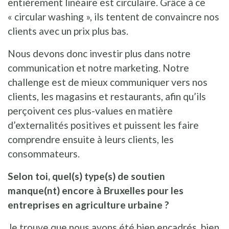
entièrement linéaire est circulaire. Grâce à ce
« circular washing », ils tentent de convaincre nos
clients avec un prix plus bas.
Nous devons donc investir plus dans notre
communication et notre marketing. Notre
challenge est de mieux communiquer vers nos
clients, les magasins et restaurants, afin qu’ils
perçoivent ces plus-values en matière
d’externalités positives et puissent les faire
comprendre ensuite à leurs clients, les
consommateurs.
Selon toi, quel(s) type(s) de soutien
manque(nt) encore à Bruxelles pour les
entreprises en agriculture urbaine ?
Je trouve que nous avons été bien encadrés, bien