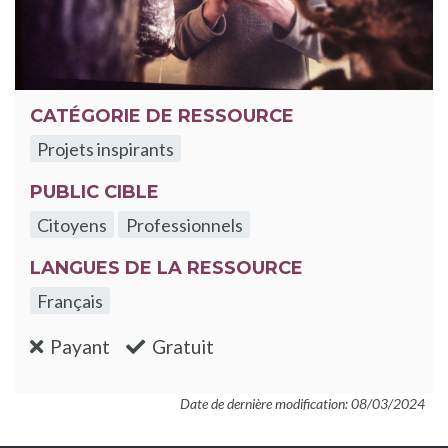
CATÉGORIE DE RESSOURCE
Projets inspirants
PUBLIC CIBLE
Citoyens
Professionnels
LANGUES DE LA RESSOURCE
Français
:non
:oui
Payant
Gratuit
Date de dernière modification: 08/03/2024