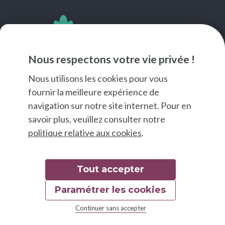
SUIVEZ-NOUS
Nous respectons votre vie privée !
Nous utilisons les cookies pour vous
fournir la meilleure expérience de
navigation sur notre site internet. Pour en
savoir plus, veuillez consulter notre
politique relative aux cookies
.
Tout accepter
Paramétrer les cookies
© 2026 Good Food
Continuer sans accepter
Mentions légales
Déclaration d'accessibilité