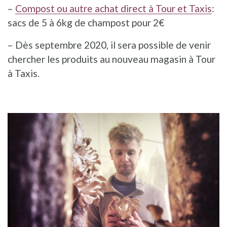
–
Compost ou autre achat direct à Tour et Taxis
:
sacs de 5 à 6kg de champost pour 2€
– Dès septembre 2020, il sera possible de venir
chercher les produits au nouveau magasin à Tour
à Taxis.