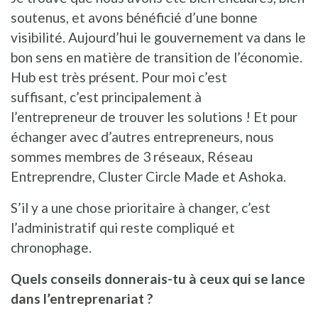
soutenus, et avons bénéficié d’une bonne
visibilité. Aujourd’hui le gouvernement va dans le
bon sens en matière de transition de l’économie.
Hub est très présent. Pour moi c’est
suffisant, c’est principalement à
l’entrepreneur de trouver les solutions ! Et pour
échanger avec d’autres entrepreneurs, nous
sommes membres de 3 réseaux, Réseau
Entreprendre, Cluster Circle Made et Ashoka.
S’il y a une chose prioritaire à changer, c’est
l’administratif qui reste compliqué et
chronophage.
Quels conseils donnerais-tu à ceux qui se lance
dans l’entreprenariat ?