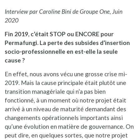
Interview par Caroline Bini de Groupe One,
Juin
2020
Fin 2019, c’était STOP ou ENCORE pour
Permafungi. La perte des subsides d’insertion
socio-professionnelle en est-elle la seule
cause ?
En effet, nous avons vécu une grosse crise mi-
2019. Mais la cause principale était plutôt une
transition managériale qui n’a pas bien
fonctionné, à un moment où notre projet était
arrivé à un niveau de maturité demandant des
changements opérationnels importants ainsi
qu’une évolution en matière de gouvernance. On
peut dire, en quelques sortes, que notre projet