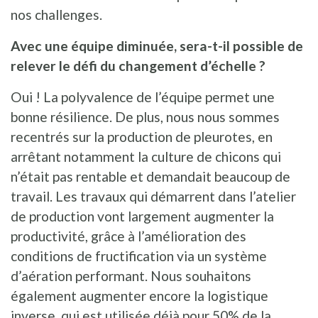
nos challenges.
Avec une équipe diminuée, sera-t-il possible de
relever le défi du changement d’échelle ?
Oui ! La polyvalence de l’équipe permet une
bonne résilience. De plus, nous nous sommes
recentrés sur la production de pleurotes, en
arrêtant notamment la culture de chicons qui
n’était pas rentable et demandait beaucoup de
travail. Les travaux qui démarrent dans l’atelier
de production vont largement augmenter la
productivité, grâce à l’amélioration des
conditions de fructification via un système
d’aération performant. Nous souhaitons
également augmenter encore la logistique
inverse, qui est utilisée déjà pour 50% de la