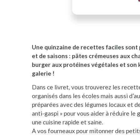
Une quinzaine de recettes faciles sont
et de saisons : pâtes crémeuses aux c
burger aux protéines végétales et son 
galerie !
Dans ce livret, vous trouverez les recett
organisés dans les écoles mais aussi d’a
préparées avec des légumes locaux et de 
anti-gaspi » pour vous aider à réduire le 
une cuisine rapide et saine.
A vos fourneaux pour mitonner des petits