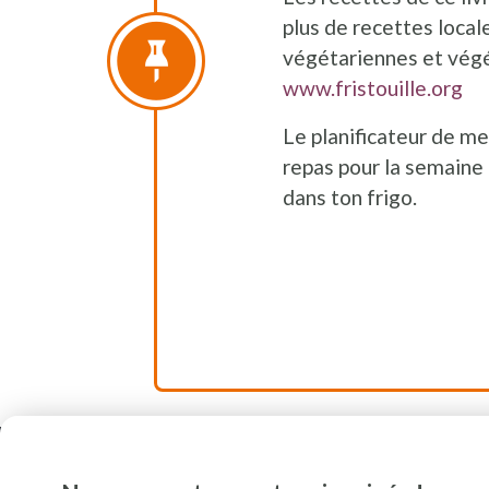
plus de recettes local
végétariennes et végét
www.fristouille.org
Le planificateur de me
repas pour la semaine
dans ton frigo.