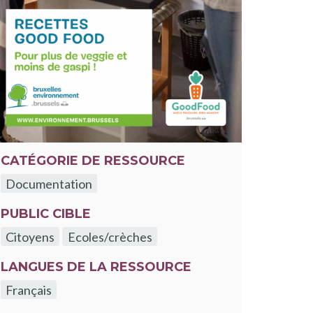
velle fenêtre
CATÉGORIE DE RESSOURCE
Documentation
PUBLIC CIBLE
Citoyens
Ecoles/crèches
LANGUES DE LA RESSOURCE
Français