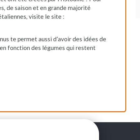
es, de saison et en grande majorité
aliennes, visite le site :
nus te permet aussi d’avoir des idées de
 en fonction des légumes qui restent