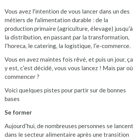
Vous avez l'intention de vous lancer dans un des
métiers de l'alimentation durable : de la
production primaire (agriculture, élevage) jusqu’à
la distribution, en passant par la transformation,
l’horeca, le catering, la logistique, l’e-commerce.
Vous en avez maintes fois rêvé, et puis un jour, ça
y est, c’est décidé, vous vous lancez ! Mais par où
commencer ?
Voici quelques pistes pour partir sur de bonnes
bases
Se former
Aujourd’hui, de nombreuses personnes se lancent
dans le secteur alimentaire après une transition