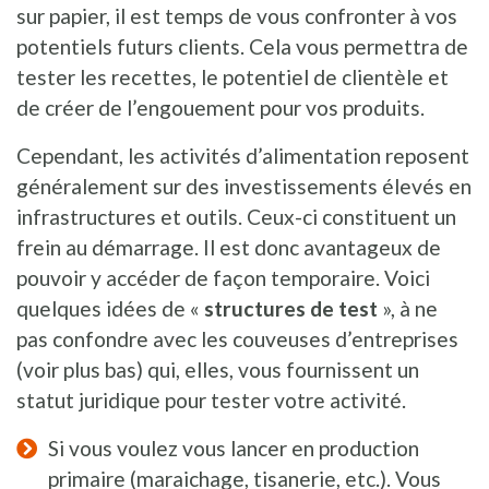
sur papier, il est temps de vous confronter à vos
potentiels futurs clients. Cela vous permettra de
tester les recettes, le potentiel de clientèle et
de créer de l’engouement pour vos produits.
Cependant, les activités d’alimentation reposent
généralement sur des investissements élevés en
infrastructures et outils. Ceux-ci constituent un
frein au démarrage. Il est donc avantageux de
pouvoir y accéder de façon temporaire. Voici
quelques idées de «
structures de test
», à ne
pas confondre avec les couveuses d’entreprises
(voir plus bas) qui, elles, vous fournissent un
statut juridique pour tester votre activité.
Si vous voulez vous lancer en production
primaire (maraichage, tisanerie, etc.). Vous