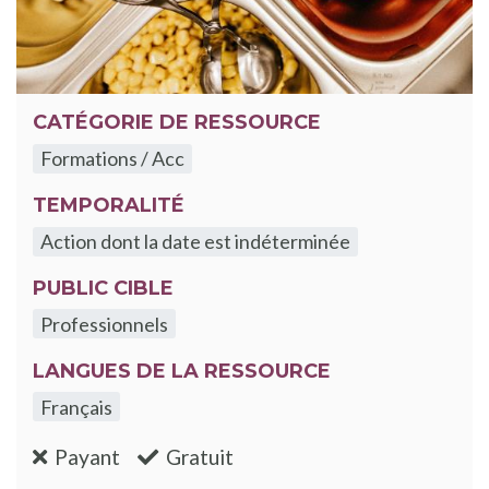
CATÉGORIE DE RESSOURCE
Formations / Acc
TEMPORALITÉ
Action dont la date est indéterminée
PUBLIC CIBLE
Professionnels
LANGUES DE LA RESSOURCE
Français
:non
:oui
Payant
Gratuit