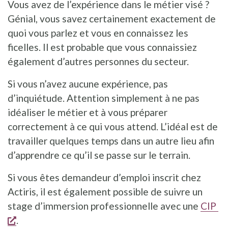
Vous avez de l’expérience dans le métier visé ?
Génial, vous savez certainement exactement de
quoi vous parlez et vous en connaissez les
ficelles. Il est probable que vous connaissiez
également d’autres personnes du secteur.
Si vous n’avez aucune expérience, pas
d’inquiétude. Attention simplement à ne pas
idéaliser le métier et à vous préparer
correctement à ce qui vous attend. L’idéal est de
travailler quelques temps dans un autre lieu afin
d’apprendre ce qu’il se passe sur le terrain.
Si vous êtes demandeur d’emploi inscrit chez
Actiris, il est également possible de suivre un
stage d’immersion professionnelle avec une
CIP
s'ouvre dans une nouvelle fenêtre
.