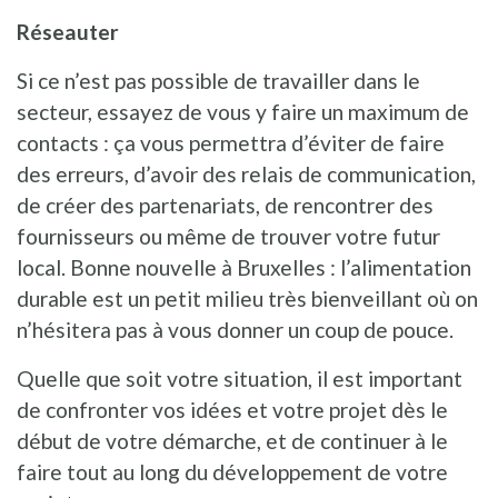
Réseauter
Si ce n’est pas possible de travailler dans le
secteur, essayez de vous y faire un maximum de
contacts : ça vous permettra d’éviter de faire
des erreurs, d’avoir des relais de communication,
de créer des partenariats, de rencontrer des
fournisseurs ou même de trouver votre futur
local. Bonne nouvelle à Bruxelles : l’alimentation
durable est un petit milieu très bienveillant où on
n’hésitera pas à vous donner un coup de pouce.
Quelle que soit votre situation, il est important
de confronter vos idées et votre projet dès le
début de votre démarche, et de continuer à le
faire tout au long du développement de votre