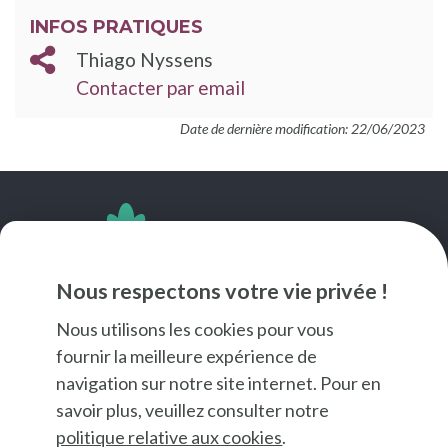
INFOS PRATIQUES
Thiago Nyssens
Contacter par email
Date de dernière modification: 22/06/2023
SUIVEZ-NOUS
Nous respectons votre vie privée !
Nous utilisons les cookies pour vous
fournir la meilleure expérience de
navigation sur notre site internet. Pour en
savoir plus, veuillez consulter notre
politique relative aux cookies
.