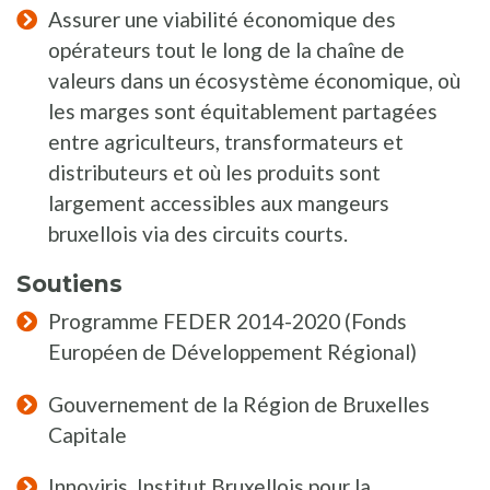
Assurer une viabilité économique des
opérateurs tout le long de la chaîne de
valeurs dans un écosystème économique, où
les marges sont équitablement partagées
entre agriculteurs, transformateurs et
distributeurs et où les produits sont
largement accessibles aux mangeurs
bruxellois via des circuits courts.
Soutiens
Programme FEDER 2014-2020 (Fonds
Européen de Développement Régional)
Gouvernement de la Région de Bruxelles
Capitale
Innoviris, Institut Bruxellois pour la