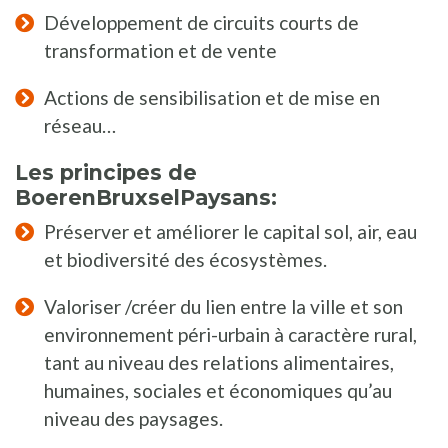
Développement de circuits courts de
transformation et de vente
Actions de sensibilisation et de mise en
réseau…
Les principes de
BoerenBruxselPaysans:
Préserver et améliorer le capital sol, air, eau
et biodiversité des écosystèmes.
Valoriser /créer du lien entre la ville et son
environnement péri-urbain à caractère rural,
tant au niveau des relations alimentaires,
humaines, sociales et économiques qu’au
niveau des paysages.