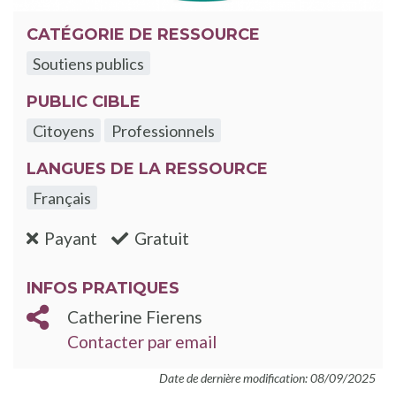
CATÉGORIE DE RESSOURCE
Soutiens publics
PUBLIC CIBLE
Citoyens
Professionnels
LANGUES DE LA RESSOURCE
Français
:non
:oui
Payant
Gratuit
INFOS PRATIQUES
Catherine Fierens
Contacter par email
Date de dernière modification: 08/09/2025