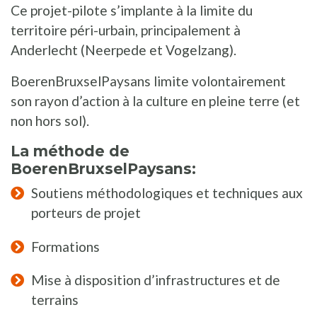
Ce projet-pilote s’implante à la limite du
territoire péri-urbain, principalement à
Anderlecht (Neerpede et Vogelzang).
BoerenBruxselPaysans limite volontairement
son rayon d’action à la culture en pleine terre (et
non hors sol).
La méthode de
BoerenBruxselPaysans:
Soutiens méthodologiques et techniques aux
porteurs de projet
Formations
Mise à disposition d’infrastructures et de
terrains