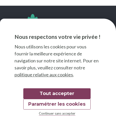
SUIVEZ-NOUS
Nous respectons votre vie privée !
Nous utilisons les cookies pour vous
fournir la meilleure expérience de
navigation sur notre site internet. Pour en
savoir plus, veuillez consulter notre
politique relative aux cookies
.
Tout accepter
Paramétrer les cookies
© 2026 Good Food
Continuer sans accepter
Mentions légales