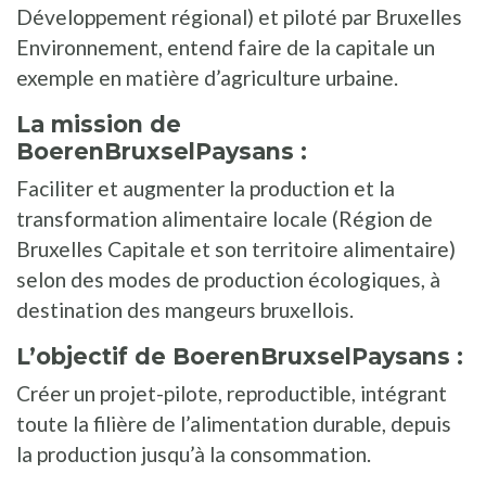
Développement régional) et piloté par Bruxelles
Environnement, entend faire de la capitale un
exemple en matière d’agriculture urbaine.
La mission de
BoerenBruxselPaysans :
Faciliter et augmenter la production et la
transformation alimentaire locale (Région de
Bruxelles Capitale et son territoire alimentaire)
selon des modes de production écologiques, à
destination des mangeurs bruxellois.
L’objectif de BoerenBruxselPaysans :
Créer un projet-pilote, reproductible, intégrant
toute la filière de l’alimentation durable, depuis
la production jusqu’à la consommation.