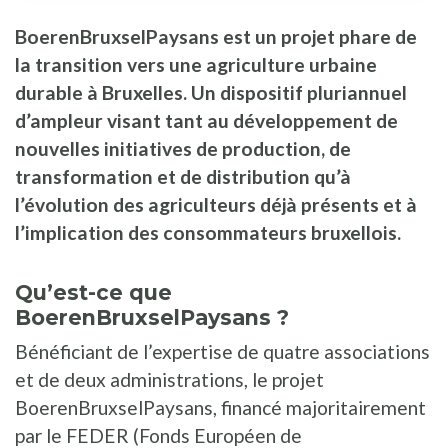
BoerenBruxselPaysans est un projet phare de
la transition vers une agriculture urbaine
durable à Bruxelles. Un dispositif pluriannuel
d’ampleur visant tant au développement de
nouvelles initiatives de production, de
transformation et de distribution qu’à
l’évolution des agriculteurs déjà présents et à
l’implication des consommateurs bruxellois.
Qu’est-ce que
BoerenBruxselPaysans ?
Bénéficiant de l’expertise de quatre associations
et de deux administrations, le projet
BoerenBruxselPaysans, financé majoritairement
par le FEDER (Fonds Européen de