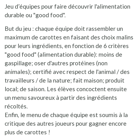
Jeu d’équipes pour faire découvrir l'alimentation
durable ou "good food".
But du jeu : chaque équipe doit rassembler un
maximum de carottes en faisant des choix malins
pour leurs ingrédients, en fonction de 6 critères
"good food" (alimentation durable): moins de
gaspillage; oser d'autres protéines (non
animales); certifié avec respect de l'animal / des
travailleurs / de la nature; fait maison; produit
local; de saison. Les élèves concoctent ensuite
un menu savoureux à partir des ingrédients
récoltés.
Enfin, le menu de chaque équipe est soumis à la
critique des autres joueurs pour gagner encore
plus de carottes !