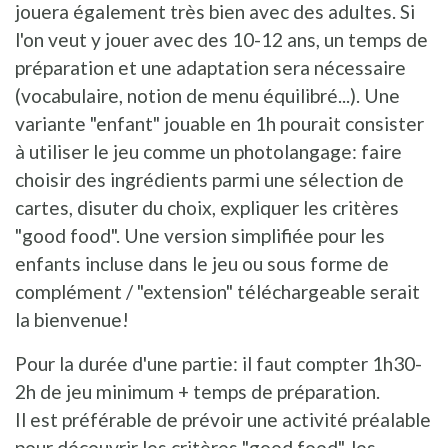
jouera également très bien avec des adultes. Si
l'on veut y jouer avec des 10-12 ans, un temps de
préparation et une adaptation sera nécessaire
(vocabulaire, notion de menu équilibré...). Une
variante "enfant" jouable en 1h pourait consister
à utiliser le jeu comme un photolangage: faire
choisir des ingrédients parmi une sélection de
cartes, disuter du choix, expliquer les critères
"good food". Une version simplifiée pour les
enfants incluse dans le jeu ou sous forme de
complément / "extension" téléchargeable serait
la bienvenue!
Pour la durée d'une partie: il faut compter 1h30-
2h de jeu minimum + temps de préparation.
Il est préférable de prévoir une activité préalable
pour découvrir les critères "good food", les