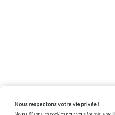
Nous respectons votre vie privée !
Nous utilisons les cookies pour vous fournir la mei