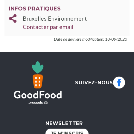
INFOS PRATIQUES
Bruxelles Environnement
Contacter par email
Date de dernière modification: 18/09/2020
SUIVEZ-NOUS
NEWSLETTER
JE M'INSCRIS