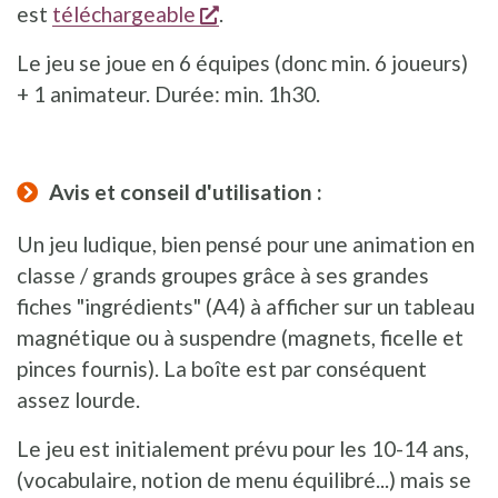
s'ouvre dans une nouvelle fe
est
téléchargeable
.
Le jeu se joue en 6 équipes (donc min. 6 joueurs)
+ 1 animateur. Durée: min. 1h30.
Avis et conseil d'utilisation :
Un jeu ludique, bien pensé pour une animation en
classe / grands groupes grâce à ses grandes
fiches "ingrédients" (A4) à afficher sur un tableau
magnétique ou à suspendre (magnets, ficelle et
pinces fournis). La boîte est par conséquent
assez lourde.
Le jeu est initialement prévu pour les 10-14 ans,
(vocabulaire, notion de menu équilibré...) mais se