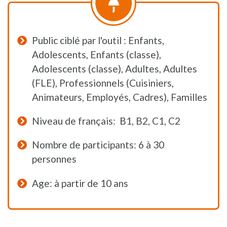
Public ciblé par l'outil : Enfants,
Adolescents, Enfants (classe),
Adolescents (classe), Adultes, Adultes
(FLE), Professionnels (Cuisiniers,
Animateurs, Employés, Cadres), Familles
Niveau de français: B1, B2, C1, C2
Nombre de participants: 6 à 30
personnes
Age: à partir de 10 ans