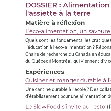
DOSSIER : Alimentation
l'assiette à la terre
Matière à réflexion
L’éco-alimentation, un savoure
Quels sont les fondements, les pratiques, 
l’éducation à l’éco-alimentation ? Répon
Chaire de recherche du Canada en éducat
du Québec àMontréal, qui viennent d’y c
Expériences
Cuisiner et manger durable à l
Une cantine durable à l’école ? Des colla
d’établissement pour une alimentation dur
Le SlowFood s’invite au resto
(