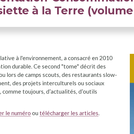
siette à la Terre (volume
lative à l'environnement, a consacré en 2010
ation durable. Ce second "tome" décrit des
 ou lors de camps scouts, des restaurants slow-
ent, des projets interculturels ou sociaux
, comme toujours, d’actualités, d’outils
r le numéro
ou
télécharger les articles
.