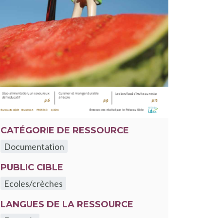
CATÉGORIE DE RESSOURCE
Documentation
PUBLIC CIBLE
Ecoles/crèches
LANGUES DE LA RESSOURCE