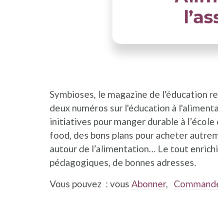
l’as
Symbioses, le magazine de l'éducation re
deux numéros sur l'éducation à l'aliment
initiatives pour manger durable à l’école
food, des bons plans pour acheter autrem
autour de l’alimentation… Le tout enrichi
pédagogiques, de bonnes adresses.
Vous pouvez : vous
Abonner
,
Commande