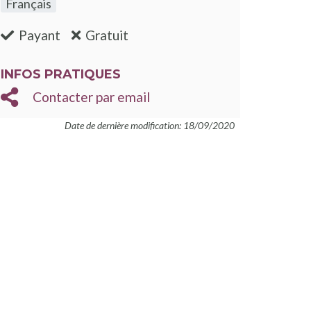
Français
:non
:oui
Payant
Gratuit
INFOS PRATIQUES
Contacter par email
Date de dernière modification: 18/09/2020