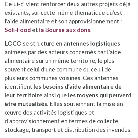
Celui-ci vient renforcer deux autres projets déjà
existants, sur cette même thématique qu'est
l'aide alimentaire et son approvisionnement :
Soli-Food
et
la Bourse aux dons
.
LOCO se structure en
antennes logistiques
animées par des acteurs concernés par l’aide
alimentaire sur un même territoire, le plus
souvent celui d’une commune ou celui de
plusieurs communes voisines. Ces antennes
identifient
les besoins d’aide alimentaire de
leur territoire
ainsi que
les moyens qui peuvent
être mutualisés
. Elles soutiennent la mise en
œuvre des activités logistiques et
d’approvisionnement en termes de collecte,
stockage, transport et distribution des invendus.