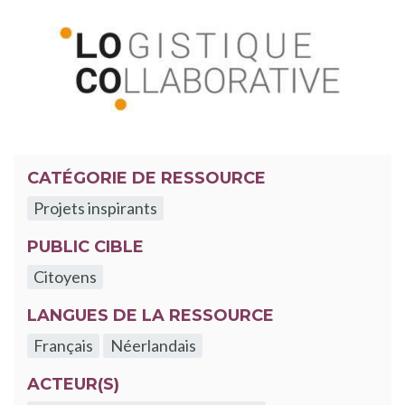
CATÉGORIE DE RESSOURCE
Projets inspirants
PUBLIC CIBLE
Citoyens
LANGUES DE LA RESSOURCE
Français
Néerlandais
ACTEUR(S)