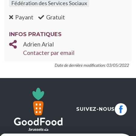
Fédération des Services Sociaux
:non
:oui
Payant
Gratuit
INFOS PRATIQUES
Adrien Arial
Contacter par email
Date de dernière modification: 03/05/2022
SUIVEZ-NOUS