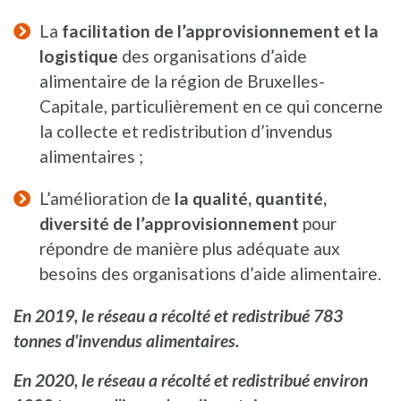
La
facilitation de l’approvisionnement et la
logistique
des organisations d’aide
alimentaire de la région de Bruxelles-
Capitale, particulièrement en ce qui concerne
la collecte et redistribution d’invendus
alimentaires ;
L’amélioration de
la qualité, quantité,
diversité de l’approvisionnement
pour
répondre de manière plus adéquate aux
besoins des organisations d’aide alimentaire.
En 2019, le réseau a récolté et redistribué 783
tonnes d’invendus alimentaires.
En 2020, le réseau a récolté et redistribué environ