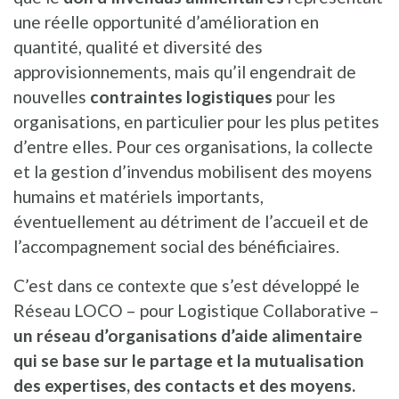
une réelle opportunité d’amélioration en
quantité, qualité et diversité des
approvisionnements, mais qu’il engendrait de
nouvelles
contraintes logistiques
pour les
organisations, en particulier pour les plus petites
d’entre elles. Pour ces organisations, la collecte
et la gestion d’invendus mobilisent des moyens
humains et matériels importants,
éventuellement au détriment de l’accueil et de
l’accompagnement social des bénéficiaires.
C’est dans ce contexte que s’est développé le
Réseau LOCO – pour Logistique Collaborative –
un réseau d’organisations d’aide alimentaire
qui se base sur le partage et la mutualisation
des expertises, des contacts et des moyens.