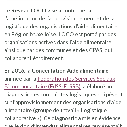
Le Réseau LOCO
vise à contribuer à
l’amélioration de l’approvisionnement et de la
logistique des organisations d’aide alimentaire
en Région bruxelloise. LOCO est porté par des
organisations actives dans l’aide alimentaire
ainsi que par des communes et des CPAS, qui
collaborent étroitement.
En 2016, la
Concertation Aide alimentaire
,
animée par la
Fédération des Services Sociaux
Bicommunautaire (FdSS-FdSSB)
, a élaboré un
diagnostic des contraintes logistiques qui pèsent
sur l’approvisionnement des organisations d’aide
alimentaire (groupe de travail « Logistique
collaborative »). Ce diagnostic a mis en évidence
que le
don d’invendus alimentaires
représentait