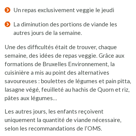
Un repas exclusivement veggie le jeudi
La diminution des portions de viande les
autres jours de la semaine.
Une des difficultés était de trouver, chaque
semaine, des idées de repas veggie. Grâce aux
formations de Bruxelles Environnement, la
cuisinière a mis au point des alternatives
savoureuses : boulettes de légumes et pain pitta,
lasagne végé, feuilleté au hachis de Quorn et riz,
pâtes aux légumes…
Les autres jours, les enfants reçoivent
uniquement la quantité de viande nécessaire,
selon les recommandations de l’OMS.