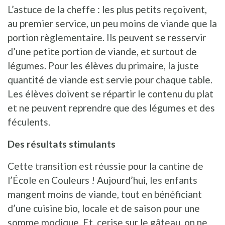
L’astuce de la cheffe : les plus petits reçoivent,
au premier service, un peu moins de viande que la
portion règlementaire. Ils peuvent se resservir
d’une petite portion de viande, et surtout de
légumes. Pour les élèves du primaire, la juste
quantité de viande est servie pour chaque table.
Les élèves doivent se répartir le contenu du plat
et ne peuvent reprendre que des légumes et des
féculents.
Des résultats stimulants
Cette transition est réussie pour la cantine de
l’École en Couleurs ! Aujourd’hui, les enfants
mangent moins de viande, tout en bénéficiant
d’une cuisine bio, locale et de saison pour une
somme modique. Et, cerise sur le gâteau, on ne