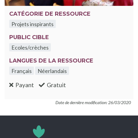
CATÉGORIE DE RESSOURCE
Projets inspirants
PUBLIC CIBLE
Ecoles/crèches
LANGUES DE LA RESSOURCE
Français
Néerlandais
:non
:oui
Payant
Gratuit
Date de dernière modification: 26/03/2020