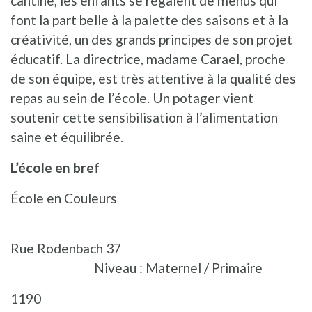
cantine, les enfants se régalent de menus qui
font la part belle à la palette des saisons et à la
créativité, un des grands principes de son projet
éducatif. La directrice, madame Carael, proche
de son équipe, est très attentive à la qualité des
repas au sein de l’école. Un potager vient
soutenir cette sensibilisation à l’alimentation
saine et équilibrée.
L’école en bref
École en Couleurs
Rue Rodenbach 37
Niveau : Maternel / Primaire
1190