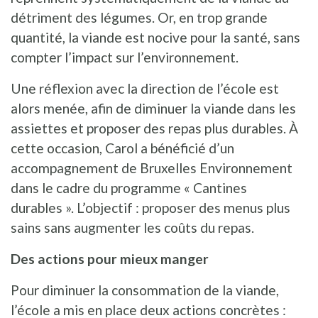
détriment des légumes. Or, en trop grande
quantité, la viande est nocive pour la santé, sans
compter l’impact sur l’environnement.
Une réflexion avec la direction de l’école est
alors menée, afin de diminuer la viande dans les
assiettes et proposer des repas plus durables. À
cette occasion, Carol a bénéficié d’un
accompagnement de Bruxelles Environnement
dans le cadre du programme « Cantines
durables ». L’objectif : proposer des menus plus
sains sans augmenter les coûts du repas.
Des actions pour mieux manger
Pour diminuer la consommation de la viande,
l’école a mis en place deux actions concrètes :