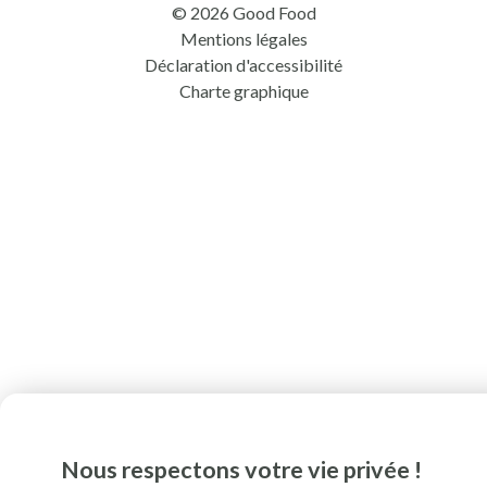
© 2026 Good Food
Mentions légales
Déclaration d'accessibilité
Charte graphique
Nous respectons votre vie privée !