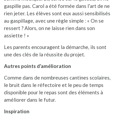
gaspille pas. Carol a été formée dans l’art de ne
rien jeter. Les élèves sont eux aussi sensibilisés
au gaspillage, avec une règle simple : « On se
ressert ? Alors, on ne laisse rien dans son
assiette ! »
Les parents encouragent la démarche, ils sont
une des clés de la réussite du projet.
Autres points d’amélioration
Comme dans de nombreuses cantines scolaires,
le bruit dans le réfectoire et le peu de temps
disponible pour le repas sont des éléments à
améliorer dans le futur.
Inspiration