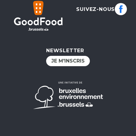
SUIVEZ-NOUS
NEWSLETTER
JE M'INSCRIS