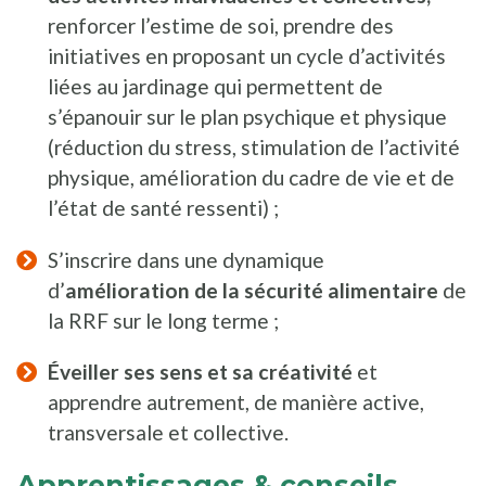
renforcer l’estime de soi, prendre des
initiatives en proposant un cycle d’activités
liées au jardinage qui permettent de
s’épanouir sur le plan psychique et physique
(réduction du stress, stimulation de l’activité
physique, amélioration du cadre de vie et de
l’état de santé ressenti) ;
S’inscrire dans une dynamique
d’
amélioration de la sécurité alimentaire
de
la RRF sur le long terme ;
Éveiller ses sens et sa créativité
et
apprendre autrement, de manière active,
transversale et collective.
Apprentissages & conseils