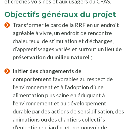
et crèches voisines et aux usagers du CPAS.
Objectifs généraux du projet
Transformer le parc de la RRF en un endroit
agréable à vivre, un endroit de rencontre
chaleureux, de stimulation et d’échanges,
d’apprentissages variés et surtout
un lieu de
préservation du milieu naturel
;
Initier des changements de
comportement
favorables au respect de
l’environnement et à l’adoption d’une
alimentation plus saine en éduquant à
l’environnement et au développement
durable par des actions de sensibilisation, des
animations ou des chantiers collectifs
d’entretien du jardin, et promouvoir de