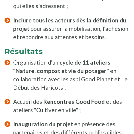
qui elles s’adressent ;
Inclure tous les acteurs dès la définition du
projet
pour assurer la mobilisation, l’adhésion
et répondre aux attentes et besoins.
Résultats
Organisation d'un
cycle de 11 ateliers
"Nature, compost et vie du potager"
en
collaboration avec les asbl Good Planet et Le
Début des Haricots ;
Accueil des
Rencontres Good Food
et des
ateliers "Cultiver en ville" ;
Inauguration du projet
en présence des
partenaires et des différents publics cibles ;