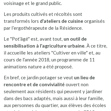
voisinage et le grand public.
Les produits cultivés et récoltés sont
transformés lors
d'ateliers de cuisine
organisés
par l’ergothérapeute de la Résidence.
Le "Pot'âgé" est, avant tout,
un outil de
sensibilisation à l'agriculture urbaine
. À ce titre,
il accueille les ateliers "Cultiver en ville" et, au
cours de l'année 2018, un programme de 11
animations nature a été proposé.
En bref, ce jardin potager se veut
un lieu de
rencontre et de convivialité
ouvert non
seulement aux résidents qui peuvent y jardiner
dans des bacs adaptés, mais aussi à leur famille,
aux personnes du quartier, aux élèves des écoles