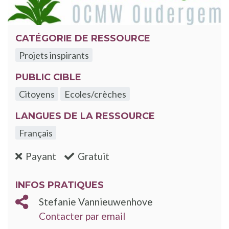
CATÉGORIE DE RESSOURCE
Projets inspirants
PUBLIC CIBLE
Citoyens
Ecoles/crèches
LANGUES DE LA RESSOURCE
Français
:non
:oui
Payant
Gratuit
INFOS PRATIQUES
Stefanie Vannieuwenhove
Contacter par email