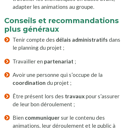
adapter les animations au groupe.
Conseils et recommandations
plus généraux
Tenir compte des
délais administratifs
dans
le planning du projet ;
Travailler en
partenariat
;
Avoir une personne qui s’occupe de la
coordination
du projet ;
Être présent lors des
travaux
pour s’assurer
de leur bon déroulement ;
Bien
communiquer
sur le contenu des
animations, leur déroulement et le public à