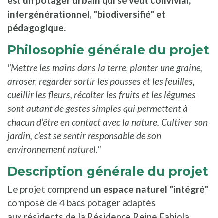
est un potager urbain qui se veut convivial,
intergénérationnel, "biodiversifié" et
pédagogique.
Philosophie générale du projet
"Mettre les mains dans la terre, planter une graine,
arroser, regarder sortir les pousses et les feuilles,
cueillir les fleurs, récolter les fruits et les légumes
sont autant de gestes simples qui permettent à
chacun d’être en contact avec la nature. Cultiver son
jardin, c'est se sentir responsable de son
environnement naturel."
Description générale du projet
Le projet comprend
un espace naturel "intégré"
composé de 4 bacs potager adaptés
aux résidents de la Résidence Reine Fabiola