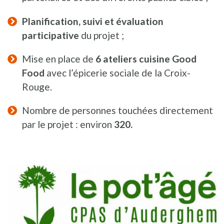
Planification, suivi et évaluation
participative
du projet ;
Mise en place de
6 ateliers cuisine Good
Food
avec l’épicerie sociale de la Croix-
Rouge.
Nombre de personnes touchées directement
par le projet : environ
320.