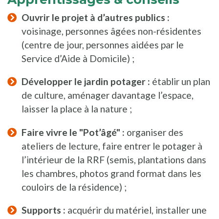
Ouvrir le projet à d’autres publics :
voisinage, personnes âgées non-résidentes
(centre de jour, personnes aidées par le
Service d’Aide à Domicile) ;
Développer le jardin potager :
établir un plan
de culture, aménager davantage l’espace,
laisser la place à la nature ;
Faire vivre le "Pot’âgé" :
organiser des
ateliers de lecture, faire entrer le potager à
l’intérieur de la RRF (semis, plantations dans
les chambres, photos grand format dans les
couloirs de la résidence) ;
Supports :
acquérir du matériel, installer une