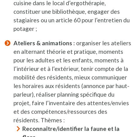
cuisine dans le local d’ergothérapie,
constituer une bibliothèque, engager des
stagiaires ou un article 60 pour l’entretien du
potager ;
Ateliers & animations :
organiser les ateliers
en alternant théorie et pratique, moments
pour les adultes et les enfants, moments à
l’intérieur et à l’extérieur, tenir compte de la
mobilité des résidents, mieux communiquer
les horaires aux résidents (annonce par haut-
parleur), réaliser planning spécifique du
projet, faire l’inventaire des attentes/envies
et des compétences/ressources des
résidents. Thèmes :
Reconnaître/identifier la faune et la