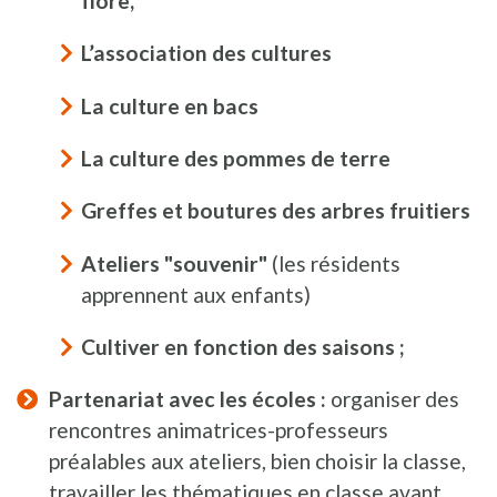
flore,
L’association des cultures
La culture en bacs
La culture des pommes de terre
Greffes et boutures des arbres fruitiers
Ateliers "souvenir"
(les résidents
apprennent aux enfants)
Cultiver en fonction des saisons ;
Partenariat avec les écoles :
organiser des
rencontres animatrices-professeurs
préalables aux ateliers, bien choisir la classe,
travailler les thématiques en classe avant,