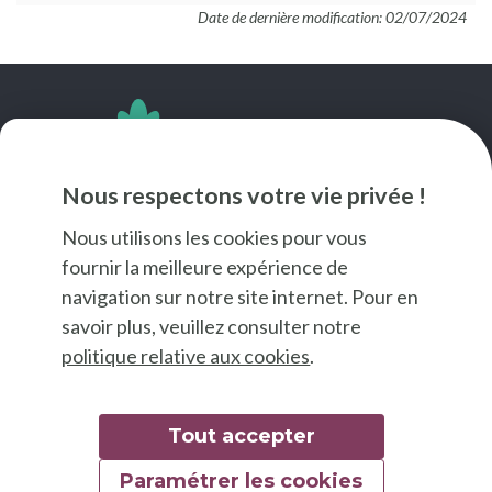
Date de dernière modification: 02/07/2024
SUIVEZ-NOUS
Nous respectons votre vie privée !
Nous utilisons les cookies pour vous
fournir la meilleure expérience de
navigation sur notre site internet. Pour en
savoir plus, veuillez consulter notre
politique relative aux cookies
.
Tout accepter
Paramétrer les cookies