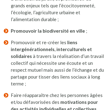
grands enjeux tels que l’écocitoyenneté,
l’écologie, l’agriculture urbaine et
l’alimentation durable ;
Promouvoir la biodiversité en ville
;
Promouvoir et re-créer les
liens
intergénérationnels, interculturels et
solidaires
à travers la réalisation d’un travail
collectif qui nécessite une écoute et un
respect mutuel mais aussi de l’échange et du
partage pour tisser des liens sociaux à long
terme ;
Faire réapparaître chez les personnes âgées
et/ou défavorisées des
motivations pour
des activités individuelles et collectives,