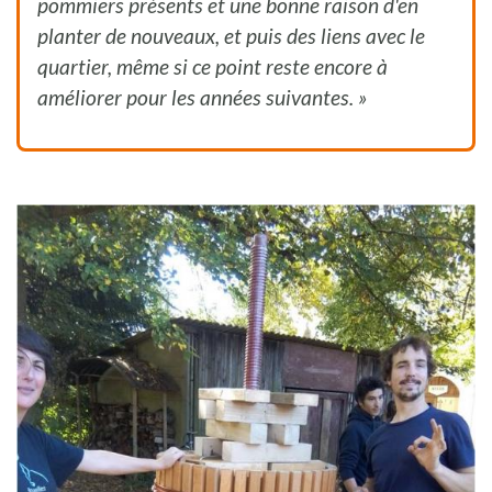
pommiers présents et une bonne raison d'en
planter de nouveaux, et puis des liens avec le
quartier, même si ce point reste encore à
améliorer pour les années suivantes. »