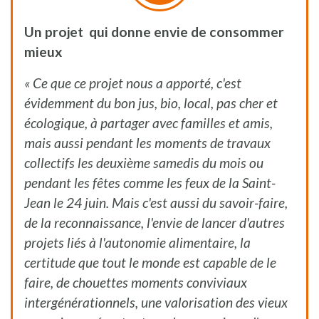
Un projet qui donne envie de consommer
mieux
« Ce que ce projet nous a apporté, c'est
évidemment du bon jus, bio, local, pas cher et
écologique, à partager avec familles et amis,
mais aussi pendant les moments de travaux
collectifs les deuxième samedis du mois ou
pendant les fêtes comme les feux de la Saint-
Jean le 24 juin. Mais c'est aussi du savoir-faire,
de la reconnaissance, l'envie de lancer d'autres
projets liés à l'autonomie alimentaire, la
certitude que tout le monde est capable de le
faire, de chouettes moments conviviaux
intergénérationnels, une valorisation des vieux