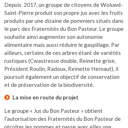
Depuis 2017, un groupe de citoyens de Woluwé-
Saint-Pierre produit son propre jus avec les fruits
produits par une dizaine de pommiers situés dans
le parc des Fraternités du Bon Pasteur. Le groupe
souhaite ainsi augmenter son autonomie
alimentaire mais aussi réduire le gaspillage. Par
ailleurs, certains de ces arbres étant de variétés
rustiques (Cwastresse double, Reinette grise,
Président Roulin, Radoux, Reinette Hernaut), il
poursuit également un objectif de conservation
et de préservation de la biodiversité.
La mise en route du projet
Le groupe « Jus du Bon Pasteur » obtient
l’autorisation des Fraternités du Bon Pasteur de
récolter les pommes et passe avec elles une