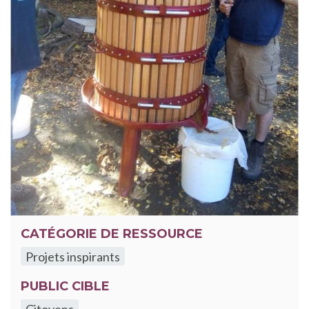
CATÉGORIE DE RESSOURCE
Projets inspirants
PUBLIC CIBLE
Citoyens