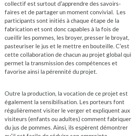
collectif est surtout d’apprendre des savoirs-
faires et de partager un moment convivial. Les
participants sont initiés à chaque étape de la
fabrication et sont donc capables à la fois de
cueillir les pommes, les broyer, presser le broyat,
pasteuriser le jus et le mettre en bouteille. C’est
cette collaboration de chacun au projet global qui
permet la transmission des compétences et
favorise ainsi la pérennité du projet.
Outre la production, la vocation de ce projet est
également la sensibilisation. Les porteurs font
régulièrement visiter le verger et expliquent aux
visiteurs (enfants ou adultes) comment fabriquer
du jus de pommes. Ainsi, ils espèrent démontrer
qu’il est facile de réduire son empreinte