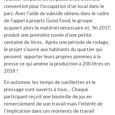
convention pour l’occupation d’un local dans le
parc. Avec l’aide du subside obtenu dans le cadre
de l’appel à projets Good Food, le groupe
acquiert alors le matériel nécessaire et, fin 2017,
produit une première cuvée d’une petite
centaine de litres. Après une période de rodage,
le projet s’ouvre aux habitants du quartier qui
peuvent apporter leurs propres pommes à la
presse ce qui amène la production à 200 litres en
2018 !
En automne, les temps de cueillettes et le
pressage sont ouverts à tous… Chaque
participant reçoit une bouteille de jus en
remerciement de son travail mais l’intérêt de
l’implication dans ces moments de travail