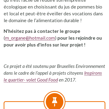
écologique en choisissant du jus de pommes bio
et local et peut-être éveiller des vocations dans
le domaine de l’alimentation durable !
N'hésitez pas à contacter le groupe
(
m_organe@hotmail.com
)
pour les rejoindre ou
pour avoir plus d'infos sur leur projet !
Ce projet a été soutenu
par Bruxelles Environnement
dans le cadre de l’appel à projets citoyens
Inspirons
le quartier- volet Good Food
en
2017.