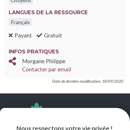
LANGUES DE LA RESSOURCE
Français
:non
:oui
Payant
Gratuit
INFOS PRATIQUES
Morgane Philippe
Contacter par email
Date de dernière modification: 18/09/2020
SUIVEZ-NOUS
Nous respectons votre vie privée !