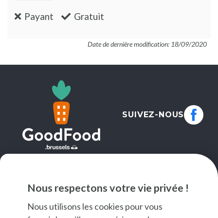
:non
:oui
Payant
Gratuit
Date de dernière modification: 18/09/2020
SUIVEZ-NOUS
NEWSLETTER
Nous respectons votre vie privée !
JE M'INSCRIS
Nous utilisons les cookies pour vous