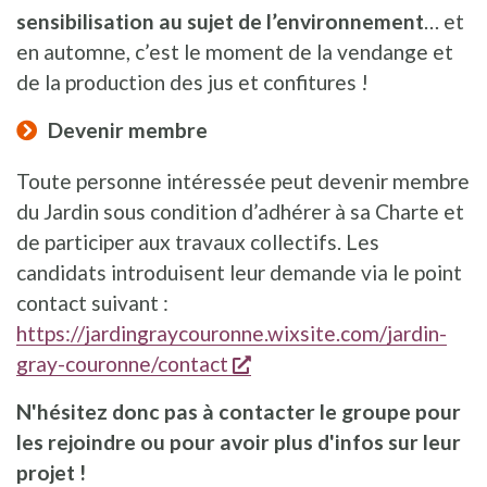
sensibilisation au sujet de l’environnement
… et
en automne, c’est le moment de la vendange et
de la production des jus et confitures !
Devenir membre
Toute personne intéressée peut devenir membre
du Jardin sous condition d’adhérer à sa Charte et
de participer aux travaux collectifs. Les
candidats introduisent leur demande via le point
contact suivant :
https://jardingraycouronne.wixsite.com/jardin-
s'ouvre dans une nouvelle
gray-couronne/contact
N'hésitez donc pas à contacter le groupe pour
les rejoindre ou pour avoir plus d'infos sur leur
projet !