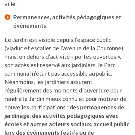
ville.
Permanences, activités pédagogiques et
événements
Le Jardin est visible depuis l’espace public
(viaduc et escalier de l’avenue de la Couronne)
mais, en dehors d’activité « portes ouvertes »,
son accès est réservé aux jardiniers, le Parc
communal n’étant pas accessible au public.
Néanmoins, les jardiniers assurent
régulièrement des moments d’ouverture pour
rendre le Jardin mieux connu et pour motiver de
nouvelles participations :
des permanences de
jardinage, des activités pédagogiques avec
écoles et autres acteurs sociaux, accueil public
lors des événements festifs ou de