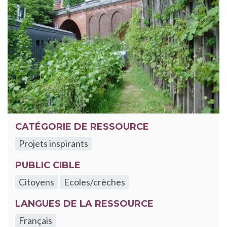
CATÉGORIE DE RESSOURCE
Projets inspirants
PUBLIC CIBLE
Citoyens
Ecoles/crèches
LANGUES DE LA RESSOURCE
Français