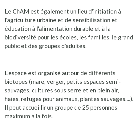
Le ChAM est également un lieu d'initiation à
l'agriculture urbaine et de sensibilisation et
éducation à l'alimentation durable et à la
biodiversité pour les écoles, les familles, le grand
public et des groupes d'adultes.
L’espace est organisé autour de différents
biotopes (mare, verger, petits espaces semi-
sauvages, cultures sous serre et en plein air,
haies, refuges pour animaux, plantes sauvages,...).
Il peut accueillir un groupe de 25 personnes
maximum à la fois.