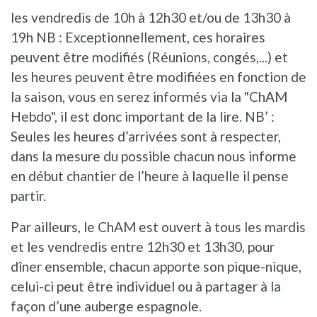
les vendredis de 10h à 12h30 et/ou de 13h30 à
19h NB : Exceptionnellement, ces horaires
peuvent être modifiés (Réunions, congés,...) et
les heures peuvent être modifiées en fonction de
la saison, vous en serez informés via la "ChAM
Hebdo", il est donc important de la lire. NB’ :
Seules les heures d’arrivées sont à respecter,
dans la mesure du possible chacun nous informe
en début chantier de l’heure à laquelle il pense
partir.
Par ailleurs, le ChAM est ouvert à tous les mardis
et les vendredis entre 12h30 et 13h30, pour
dîner ensemble, chacun apporte son pique-nique,
celui-ci peut être individuel ou à partager à la
façon d’une auberge espagnole.