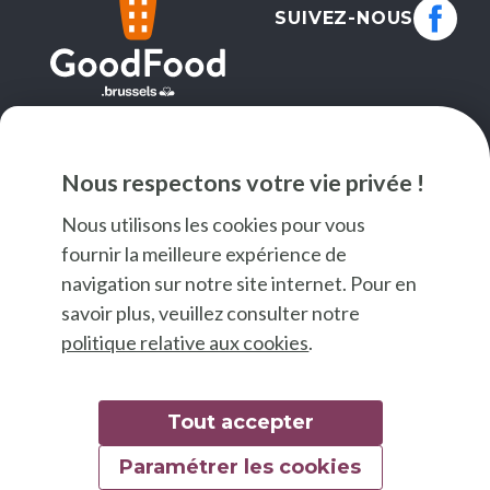
SUIVEZ-NOUS
NEWSLETTER
Nous respectons votre vie privée !
JE M'INSCRIS
Nous utilisons les cookies pour vous
fournir la meilleure expérience de
navigation sur notre site internet. Pour en
savoir plus, veuillez consulter notre
politique relative aux cookies
.
Tout accepter
Paramétrer les cookies
© 2026 Good Food