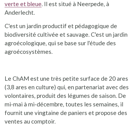
verte et bleue
. Il est situé à Neerpede, à
Anderlecht.
C'est un jardin productif et pédagogique de
biodiversité cultivée et sauvage. C'est un jardin
agroécologique, qui se base sur l'étude des
agroécosystèmes.
Le ChAM est une très petite surface de 20 ares
(3,8 ares en culture) qui, en partenariat avec des
volontaires, produit des légumes de saison. De
mi-mai à mi-décembre, toutes les semaines, il
fournit une vingtaine de paniers et propose des
ventes au comptoir.