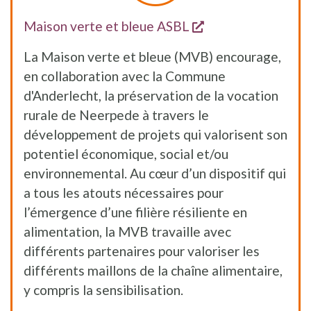
s'ouvre dans une 
Maison verte et bleue ASBL
La Maison verte et bleue (MVB) encourage,
en collaboration avec la Commune
d'Anderlecht, la préservation de la vocation
rurale de Neerpede à travers le
développement de projets qui valorisent son
potentiel économique, social et/ou
environnemental. Au cœur d’un dispositif qui
a tous les atouts nécessaires pour
l’émergence d’une filière résiliente en
alimentation, la MVB travaille avec
différents partenaires pour valoriser les
différents maillons de la chaîne alimentaire,
y compris la sensibilisation.