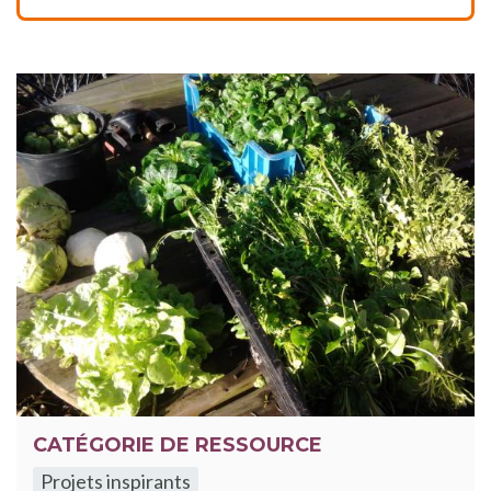
CATÉGORIE DE RESSOURCE
Projets inspirants