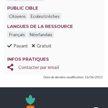
PUBLIC CIBLE
Citoyens
Ecoles/crèches
LANGUES DE LA RESSOURCE
Français
Néerlandais
:non
:oui
Payant
Gratuit
INFOS PRATIQUES
Contacter par email
Date de dernière modification: 16/06/2023