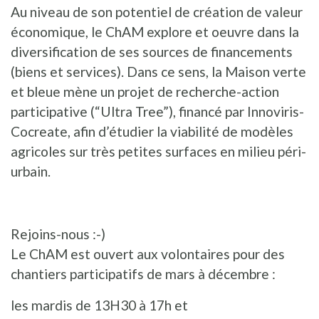
Au niveau de son potentiel de création de valeur
économique, le ChAM explore et oeuvre dans la
diversification de ses sources de financements
(biens et services). Dans ce sens, la Maison verte
et bleue mène un projet de recherche-action
participative (“Ultra Tree”), financé par Innoviris-
Cocreate, afin d’étudier la viabilité de modèles
agricoles sur très petites surfaces en milieu péri-
urbain.
Rejoins-nous :-)
Le ChAM est ouvert aux volontaires pour des
chantiers participatifs de mars à décembre :
les mardis de 13H30 à 17h et