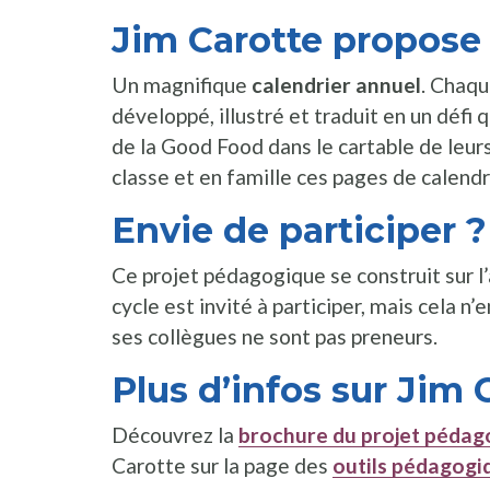
Jim Carotte propose 
Un magnifique
calendrier annuel
. Chaqu
développé, illustré et traduit en un défi 
de la Good Food dans le cartable de leur
classe et en famille ces pages de calendri
Envie de participer ?
Ce projet pédagogique se construit sur l
cycle est invité à participer, mais cela n
ses collègues ne sont pas preneurs.
Plus d’infos sur Jim 
Découvrez la
brochure du projet pédag
Carotte sur la page des
outils pédagogi