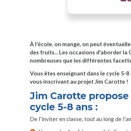
À l’école, on mange, on peut éventuellem
des fruits... Les occasions d’aborder l
nombreuses que les différentes facette
Vous êtes enseignant dans le cycle 5-
vous inscrivant au projet Jim Carotte !
Jim Carotte propose
cycle 5-8 ans :
De l’inviter en classe, tout au long de l’a