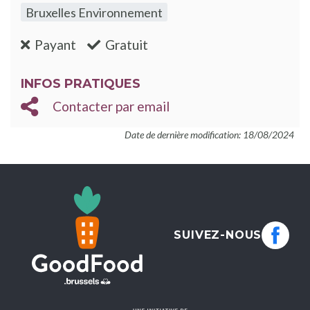
Bruxelles Environnement
:non
:oui
Payant
Gratuit
INFOS PRATIQUES
Contacter par email
Date de dernière modification: 18/08/2024
SUIVEZ-NOUS