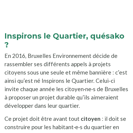
Inspirons le Quartier, quésako
?
En 2016, Bruxelles Environnement décide de
rassembler ses différents appels à projets
citoyens sous une seule et même bannière : c’est
ainsi qu’est né Inspirons le Quartier. Celui-ci
invite chaque année les citoyen·ne·s de Bruxelles
à proposer un projet durable qu’ils aimeraient
développer dans leur quartier.
Ce projet doit être avant tout
citoyen
: il doit se
construire pour les habitant·e·s du quartier en