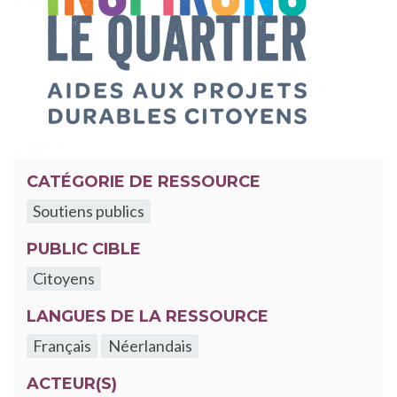
CATÉGORIE DE RESSOURCE
Soutiens publics
PUBLIC CIBLE
Citoyens
LANGUES DE LA RESSOURCE
Français
Néerlandais
ACTEUR(S)