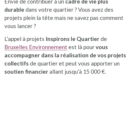
Envie de contribuer à un
cadre de vie plus
durable
dans votre quartier ? Vous avez des
projets plein la tête mais ne savez pas comment
vous lancer ?
L’appel à projets
Inspirons le Quartier
de
Bruxelles Environnement
est là pour
vous
accompagner dans la réalisation de vos projets
collectifs
de quartier et peut vous apporter un
soutien financier
allant jusqu’à 15 000 €.