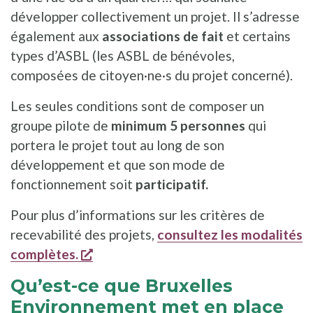
développer collectivement un projet. Il s’adresse
également aux
associations de fait
et certains
types d’ASBL (les ASBL de bénévoles,
composées de citoyen·ne·s du projet concerné).
Les seules conditions sont de composer un
groupe pilote de
minimum 5 personnes
qui
portera le projet tout au long de son
développement et que son mode de
fonctionnement soit
participatif.
Pour plus d’informations sur les critères de
recevabilité des projets,
consultez les modalités
s'ouvre dans une nouvelle fenêtre
complètes.
Qu’est-ce que Bruxelles
Environnement met en place