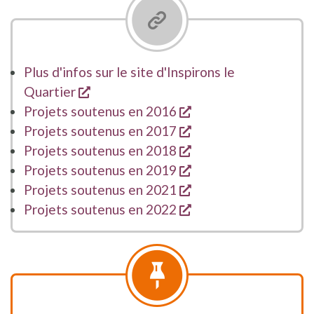
Plus d'infos sur le site d'Inspirons le
s'ouvre dans une nouvelle fenêtre
Quartier
s'ouvre dans une nou
Projets soutenus en 2016
s'ouvre dans une nou
Projets soutenus en 2017
s'ouvre dans une nou
Projets soutenus en 2018
s'ouvre dans une nou
Projets soutenus en 2019
s'ouvre dans une nou
Projets soutenus en 2021
s'ouvre dans une nou
Projets soutenus en 2022