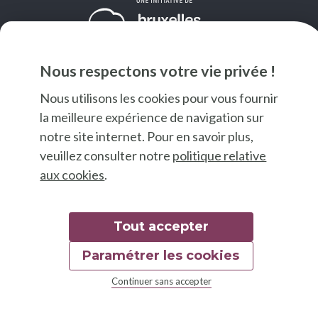
Nous respectons votre vie privée !
Nous utilisons les cookies pour vous fournir
la meilleure expérience de navigation sur
© 2026 Good Food
notre site internet. Pour en savoir plus,
Mentions légales
veuillez consulter notre
politique relative
Déclaration d'accessibilité
aux cookies
.
Charte graphique
Tout accepter
Paramétrer les cookies
Continuer sans accepter