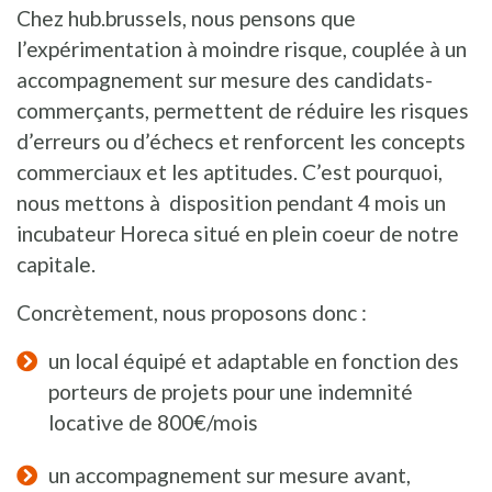
Chez hub.brussels, nous pensons que
l’expérimentation à moindre risque, couplée à un
accompagnement sur mesure des candidats-
commerçants, permettent de réduire les risques
d’erreurs ou d’échecs et renforcent les concepts
commerciaux et les aptitudes. C’est pourquoi,
nous mettons à disposition pendant 4 mois un
incubateur Horeca situé en plein coeur de notre
capitale.
Concrètement, nous proposons donc :
un local équipé et adaptable en fonction des
porteurs de projets pour une indemnité
locative de 800€/mois
un accompagnement sur mesure avant,