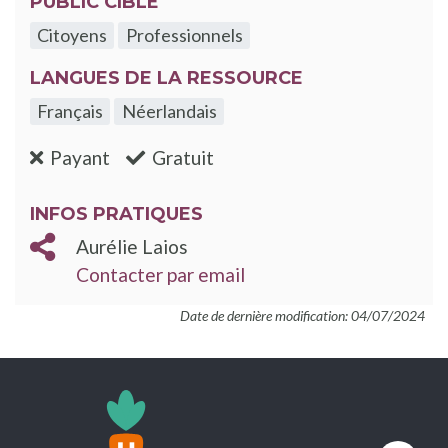
PUBLIC CIBLE
Citoyens
Professionnels
LANGUES DE LA RESSOURCE
Français
Néerlandais
:non
:oui
Payant
Gratuit
INFOS PRATIQUES
Aurélie Laios
Contacter par email
Date de dernière modification: 04/07/2024