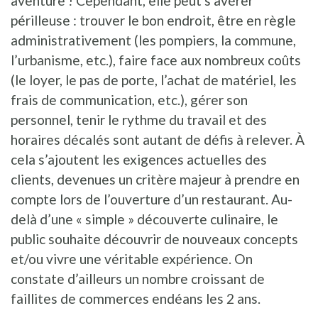
aventure ! Cependant, elle peut s’avérer
périlleuse : trouver le bon endroit, être en règle
administrativement (les pompiers, la commune,
l’urbanisme, etc.), faire face aux nombreux coûts
(le loyer, le pas de porte, l’achat de matériel, les
frais de communication, etc.), gérer son
personnel, tenir le rythme du travail et des
horaires décalés sont autant de défis à relever. À
cela s’ajoutent les exigences actuelles des
clients, devenues un critère majeur à prendre en
compte lors de l’ouverture d’un restaurant. Au-
delà d’une « simple » découverte culinaire, le
public souhaite découvrir de nouveaux concepts
et/ou vivre une véritable expérience. On
constate d’ailleurs un nombre croissant de
faillites de commerces endéans les 2 ans.