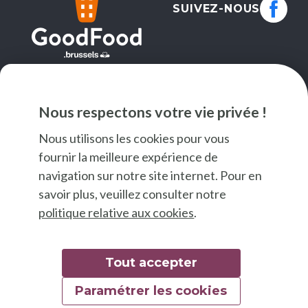
SUIVEZ-NOUS
NEWSLETTER
Nous respectons votre vie privée !
JE M'INSCRIS
Nous utilisons les cookies pour vous
fournir la meilleure expérience de
navigation sur notre site internet. Pour en
savoir plus, veuillez consulter notre
politique relative aux cookies
.
Tout accepter
Paramétrer les cookies
© 2026 Good Food