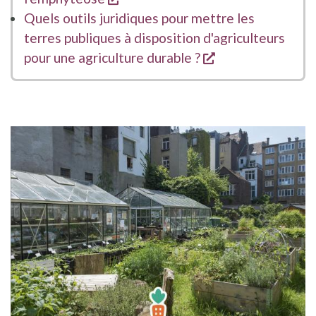
Quels outils juridiques pour mettre les
terres publiques à disposition d'agriculteurs
s'ouvre dans une
pour une agriculture durable ?