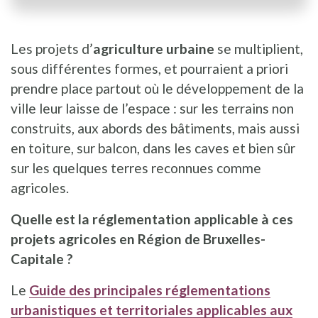
Les projets d’
agriculture urbaine
se multiplient,
sous différentes formes, et pourraient a priori
prendre place partout où le développement de la
ville leur laisse de l’espace : sur les terrains non
construits, aux abords des bâtiments, mais aussi
en toiture, sur balcon, dans les caves et bien sûr
sur les quelques terres reconnues comme
agricoles.
Quelle est la réglementation applicable à ces
projets agricoles en Région de Bruxelles-
Capitale ?
Le
Guide des principales réglementations
urbanistiques et territoriales applicables aux