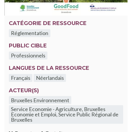
CATÉGORIE DE RESSOURCE
Réglementation
PUBLIC CIBLE
Professionnels
LANGUES DE LA RESSOURCE
Français
Néerlandais
ACTEUR(S)
Bruxelles Environnement
Service Economie - Agriculture, Bruxelles
Economie et Emploi, Service Public Régional de
Bruxelles