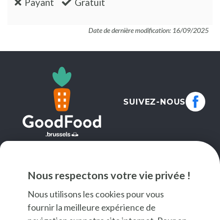
:non
:oui
Payant
Gratuit
Date de dernière modification: 16/09/2025
SUIVEZ-NOUS
NEWSLETTER
Nous respectons votre vie privée !
JE M'INSCRIS
Nous utilisons les cookies pour vous
fournir la meilleure expérience de