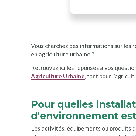
Vous cherchez des informations sur les r
en
agriculture urbaine
?
Retrouvez ici les réponses à vos questi
Agriculture Urbaine
, tant pour l’agricul
Pour quelles installa
d'environnement est-
Les activités, équipements ou produits q