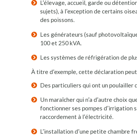
L’élevage, accueil, garde ou détention
sujets), à l’exception de certains ois
des poissons.
Les générateurs (sauf photovoltaïqu
100 et 250 kVA.
Les systèmes de réfrigération de plu
À titre d’exemple, cette déclaration peut
Des particuliers qui ont un poulailler d
Un maraîcher qui n’a d’autre choix que
fonctionner ses pompes d’irrigation s
raccordement à l’électricité.
L’installation d’une petite chambre f