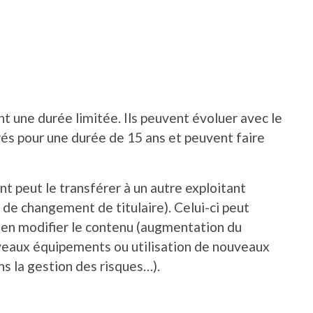
t une durée limitée. Ils peuvent évoluer avec le
és pour une durée de 15 ans et peuvent faire
 peut le transférer à un autre exploitant
e de changement de titulaire). Celui-ci peut
en modifier le contenu (augmentation du
uveaux équipements ou utilisation de nouveaux
s la gestion des risques…).