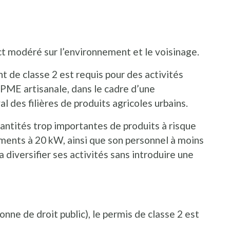
ct modéré sur l’environnement et le voisinage.
 de classe 2 est requis pour des activités
 PME artisanale, dans le cadre d’une
al des filières de produits agricoles urbains.
ntités trop importantes de produits à risque
ements à 20 kW, ainsi que son personnel à moins
a diversifier ses activités sans introduire une
onne de droit public), le permis de classe 2 est