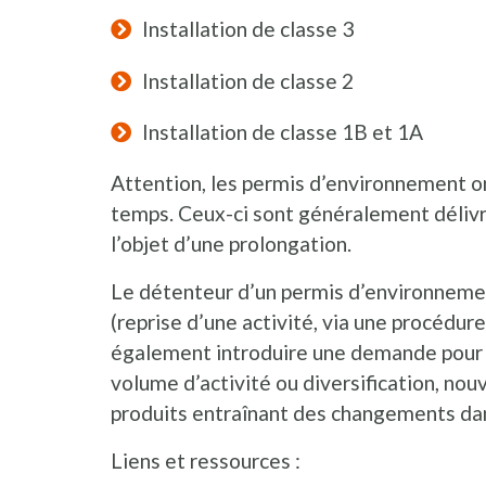
Installation de classe 3
Installation de classe 2
Installation de classe 1B et 1A
Attention, les permis d’environnement on
temps. Ceux-ci sont généralement délivr
l’objet d’une prolongation.
Le détenteur d’un permis d’environnement
(reprise d’une activité, via une procédur
également introduire une demande pour 
volume d’activité ou diversification, no
produits entraînant des changements dan
Liens et ressources :