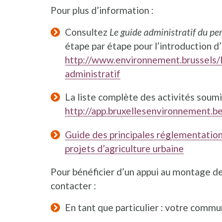
Pour plus d’information :
Consultez
Le guide administratif du p
étape par étape pour l’introduction 
http://www.environnement.brussels/
administratif
La liste complète des activités soum
http://app.bruxellesenvironnement.be
Guide des principales réglementations
projets d’agriculture urbaine
Pour bénéficier d’un appui au montage de 
contacter :
En tant que particulier : votre commu