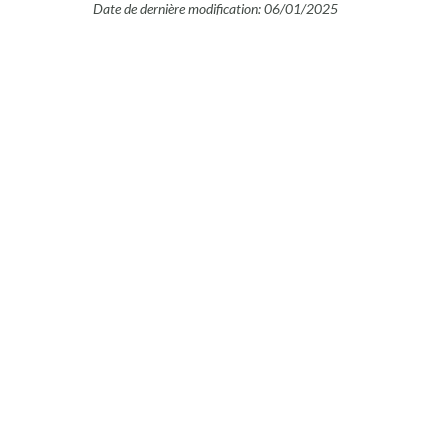
Date de dernière modification: 06/01/2025