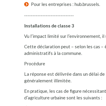
Pour les entreprises : hub.brussels.
------------------------------
Installations de classe 3
Vu l’impact limité sur l’environnement, il 
Cette déclaration peut – selon les cas –
administratifs à la commune.
Procédure
La réponse est délivrée dans un délai de 
généralement illimitée.
En pratique, les cas de figure nécessitan
d’agriculture urbaine sont les suivants :