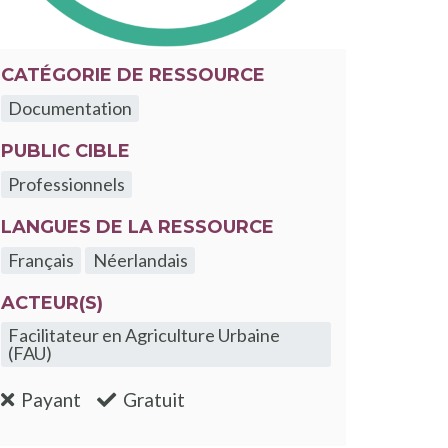
CATÉGORIE DE RESSOURCE
Documentation
PUBLIC CIBLE
Professionnels
LANGUES DE LA RESSOURCE
Français
Néerlandais
ACTEUR(S)
Facilitateur en Agriculture Urbaine
(FAU)
:non
:oui
Payant
Gratuit