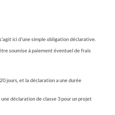
s’agit ici d’une simple obligation déclarative.
 être soumise à paiement éventuel de frais
20 jours, et la déclaration a une durée
t une déclaration de classe 3 pour un projet