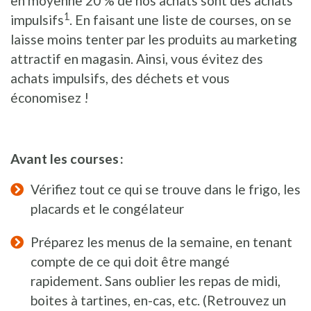
en moyenne 20 % de nos achats sont des achats
1
impulsifs
. En faisant une liste de courses, on se
laisse moins tenter par les produits au marketing
attractif en magasin. Ainsi, vous évitez des
achats impulsifs, des déchets et vous
économisez !
Avant les courses :
Vérifiez tout ce qui se trouve dans le frigo, les
placards et le congélateur
Préparez les menus de la semaine, en tenant
compte de ce qui doit être mangé
rapidement. Sans oublier les repas de midi,
boites à tartines, en-cas, etc. (Retrouvez un