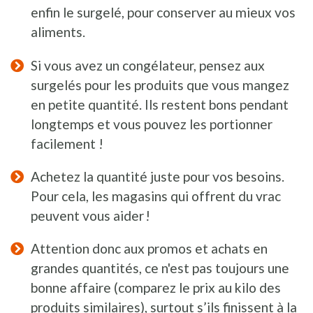
enfin le surgelé, pour conserver au mieux vos
aliments.
Si vous avez un congélateur, pensez aux
surgelés pour les produits que vous mangez
en petite quantité. Ils restent bons pendant
longtemps et vous pouvez les portionner
facilement !
Achetez la quantité juste pour vos besoins.
Pour cela, les magasins qui offrent du vrac
peuvent vous aider !
Attention donc aux promos et achats en
grandes quantités, ce n'est pas toujours une
bonne affaire (comparez le prix au kilo des
produits similaires), surtout s’ils finissent à la