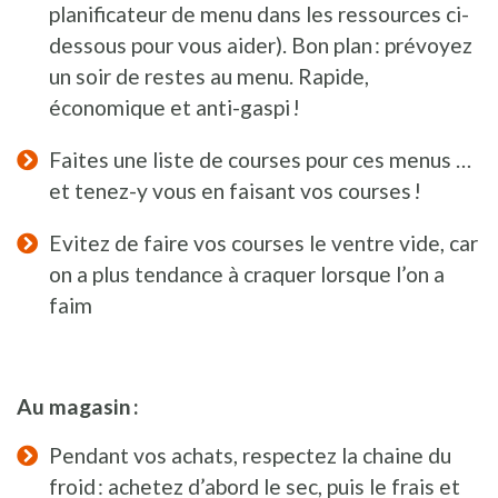
planificateur de menu dans les ressources ci-
dessous pour vous aider). Bon plan : prévoyez
un soir de restes au menu. Rapide,
économique et anti-gaspi !
Faites une liste de courses pour ces menus …
et tenez-y vous en faisant vos courses !
Evitez de faire vos courses le ventre vide, car
on a plus tendance à craquer lorsque l’on a
faim
Au magasin :
Pendant vos achats, respectez la chaine du
froid : achetez d’abord le sec, puis le frais et