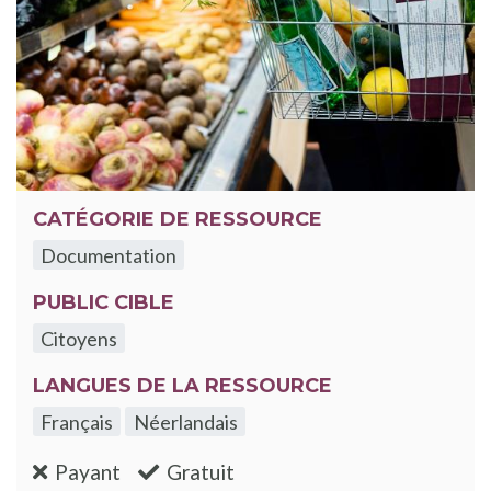
CATÉGORIE DE RESSOURCE
Documentation
PUBLIC CIBLE
Citoyens
LANGUES DE LA RESSOURCE
Français
Néerlandais
:non
:oui
Payant
Gratuit