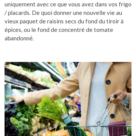
uniquement avec ce que vous avez dans vos frigo
/ placards. De quoi donner une nouvelle vie au
vieux paquet de raisins secs du fond du tiroir à
épices, ou le fond de concentré de tomate
abandonné.