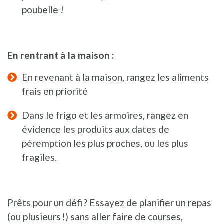
poubelle !
En rentrant à la maison :
En revenant à la maison, rangez les aliments
frais en priorité
Dans le frigo et les armoires, rangez en
évidence les produits aux dates de
péremption les plus proches, ou les plus
fragiles.
Prêts pour un défi ? Essayez de planifier un repas
(ou plusieurs !) sans aller faire de courses,