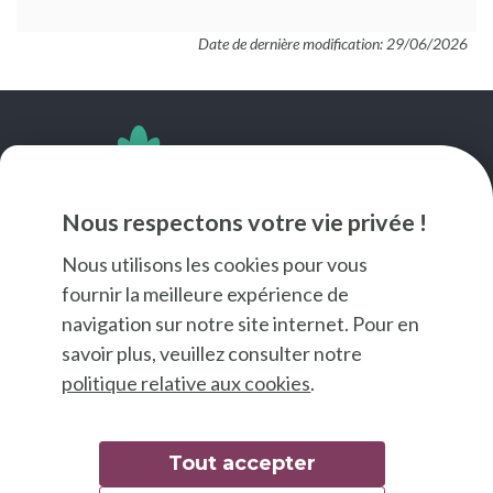
Date de dernière modification: 29/06/2026
SUIVEZ-NOUS
Nous respectons votre vie privée !
Nous utilisons les cookies pour vous
fournir la meilleure expérience de
navigation sur notre site internet. Pour en
savoir plus, veuillez consulter notre
politique relative aux cookies
.
Tout accepter