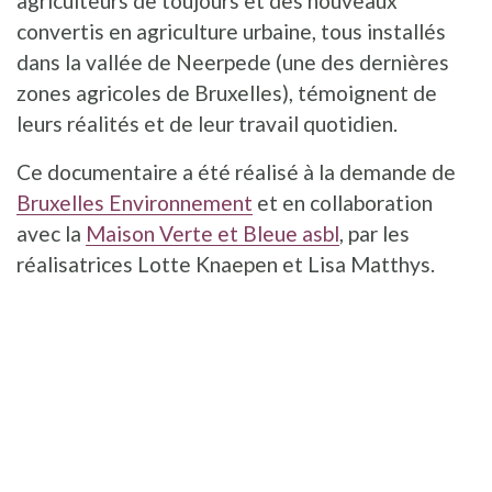
agriculteurs de toujours et des nouveaux
convertis en agriculture urbaine, tous installés
dans la vallée de Neerpede (une des dernières
zones agricoles de Bruxelles), témoignent de
leurs réalités et de leur travail quotidien.
Ce documentaire a été réalisé à la demande de
Bruxelles Environnement
et en collaboration
avec la
Maison Verte et Bleue asbl
, par les
réalisatrices Lotte Knaepen et Lisa Matthys.