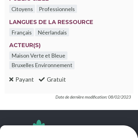
Citoyens
Professionnels
LANGUES DE LA RESSOURCE
Français
Néerlandais
ACTEUR(S)
Maison Verte et Bleue
Bruxelles Environnement
:non
:oui
Payant
Gratuit
Date de dernière modification: 08/02/2023