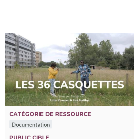
CATÉGORIE DE RESSOURCE
Documentation
PUBLIC CIBLE