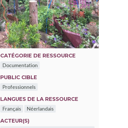
CATÉGORIE DE RESSOURCE
Documentation
PUBLIC CIBLE
Professionnels
LANGUES DE LA RESSOURCE
Français
Néerlandais
ACTEUR(S)