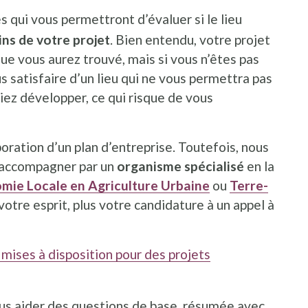
s qui vous permettront d’évaluer si le lieu
ns de votre projet
. Bien entendu, votre projet
ue vous aurez trouvé, mais si vous n’êtes pas
us satisfaire d’un lieu qui ne vous permettra pas
iez développer, ce qui risque de vous
oration d’un plan d’entreprise. Toutefois, nous
e accompagner par un
organisme spécialisé
en la
mie Locale en Agriculture Urbaine
ou
Terre-
 votre esprit, plus votre candidature à un appel à
 mises à disposition pour des projets
ous aider des questions de base, résumée avec