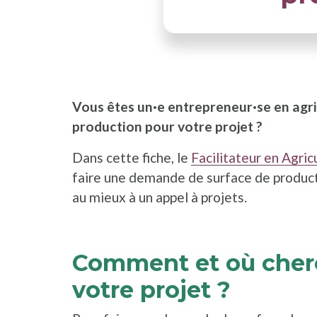
Vous êtes un·e entrepreneur·se en agr
production pour votre projet ?
Dans cette fiche, le
Facilitateur en Agri
faire une demande de surface de product
au mieux à un appel à projets.
Comment et où cher
votre projet ?