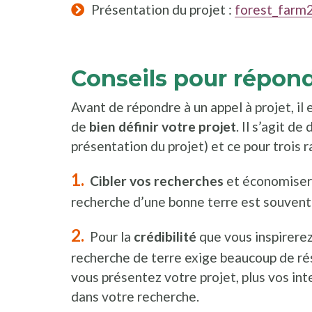
Présentation du projet :
forest_farm
Conseils pour répond
Avant de répondre à un appel à projet, il
de
bien définir votre projet
. Il s’agit d
présentation du projet) et ce pour trois r
Cibler vos recherches
et économiser 
recherche d’une bonne terre est souvent 
Pour la
crédibilité
que vous inspirerez 
recherche de terre exige beaucoup de ré
vous présentez votre projet, plus vos int
dans votre recherche.