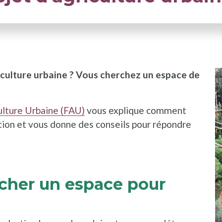
iculture urbaine ? Vous cherchez un espace de
culture Urbaine (FAU)
vous explique comment
ion et vous donne des conseils pour répondre
cher un espace pour