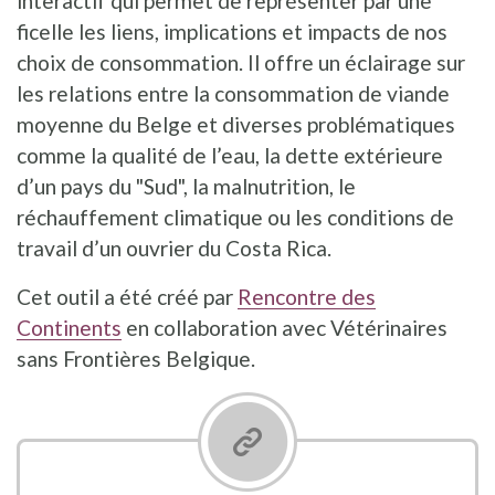
interactif qui permet de représenter par une
ficelle les liens, implications et impacts de nos
choix de consommation. Il offre un éclairage sur
les relations entre la consommation de viande
moyenne du Belge et diverses problématiques
comme la qualité de l’eau, la dette extérieure
d’un pays du "Sud", la malnutrition, le
réchauffement climatique ou les conditions de
travail d’un ouvrier du Costa Rica.
Cet outil a été créé par
Rencontre des
Continents
en collaboration avec Vétérinaires
sans Frontières Belgique.