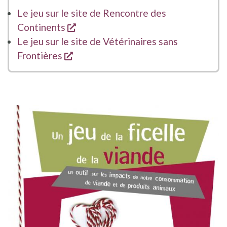
Le jeu sur le site de Rencontre des
s'ouvre dans une nouvelle fenêtre
Continents
Le jeu sur le site de Vétérinaires sans
s'ouvre dans une nouvelle fenêtre
Frontières