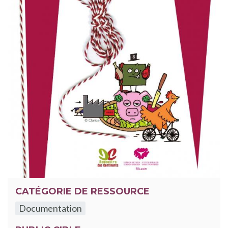
CATÉGORIE DE RESSOURCE
Documentation