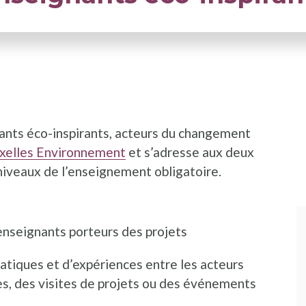
ants éco-inspirants, acteurs du changement
xelles Environnement
et s’adresse aux deux
 niveaux de l’enseignement obligatoire.
 enseignants porteurs des projets
tiques et d’expériences entre les acteurs
es, des visites de projets ou des événements