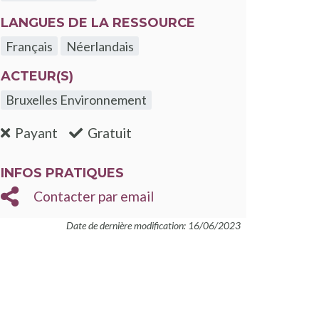
LANGUES DE LA RESSOURCE
Français
Néerlandais
ACTEUR(S)
Bruxelles Environnement
:non
:oui
Payant
Gratuit
INFOS PRATIQUES
Contacter par email
Date de dernière modification: 16/06/2023