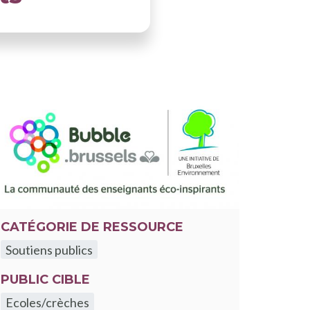
CATÉGORIE DE RESSOURCE
Soutiens publics
PUBLIC CIBLE
Ecoles/crèches