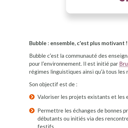
Bubble : ensemble, c'est plus motivant !
Bubble c’est la communauté des enseign
pour l’environnement. Il est initié par
Bru
régimes linguistiques ainsi qu’à tous les
Son objectif est de :
Valoriser les projets existants et les
Permettre les échanges de bonnes pra
débutants ou initiés via des rencontr
festifs