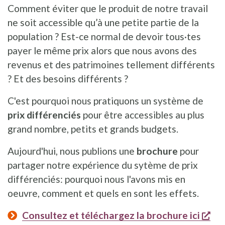
Comment éviter que le produit de notre travail
ne soit accessible qu’à une petite partie de la
population ? Est-ce normal de devoir tous·tes
payer le même prix alors que nous avons des
revenus et des patrimoines tellement différents
? Et des besoins différents ?
C'est pourquoi nous pratiquons un système de
prix différenciés
pour être accessibles au plus
grand nombre, petits et grands budgets.
Aujourd'hui, nous publions une
brochure
pour
partager notre expérience du sytème de prix
différenciés: pourquoi nous l'avons mis en
oeuvre, comment et quels en sont les effets.
s'o
Consultez et téléchargez la brochure ici