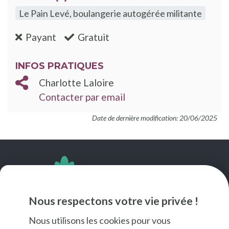
Le Pain Levé, boulangerie autogérée militante
:non
:oui
Payant
Gratuit
INFOS PRATIQUES
Charlotte Laloire
Contacter par email
Date de dernière modification: 20/06/2025
SUIVEZ-NOUS
Nous respectons votre vie privée !
Nous utilisons les cookies pour vous