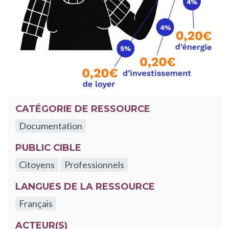
CATÉGORIE DE RESSOURCE
Documentation
PUBLIC CIBLE
Citoyens
Professionnels
LANGUES DE LA RESSOURCE
Français
ACTEUR(S)