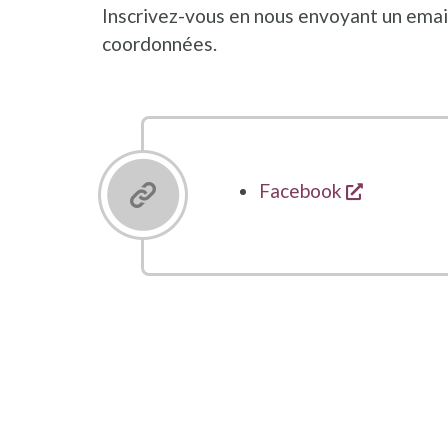
Inscrivez-vous en nous envoyant un emai
coordonnées.
s'ouvre d
Facebook