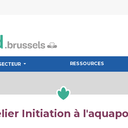
RESSOURCES
SECTEUR
lier Initiation à l'aquap