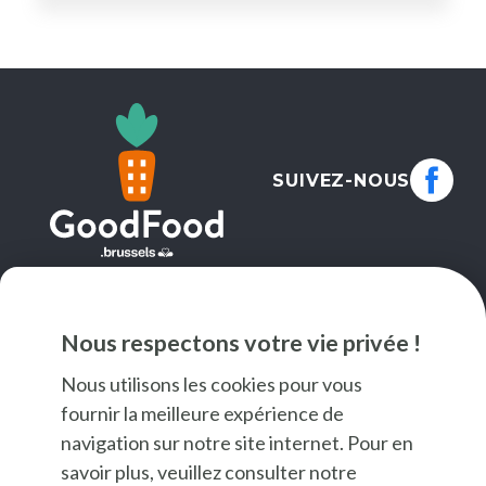
SUIVEZ-NOUS
NEWSLETTER
Nous respectons votre vie privée !
JE M'INSCRIS
Nous utilisons les cookies pour vous
fournir la meilleure expérience de
navigation sur notre site internet. Pour en
savoir plus, veuillez consulter notre