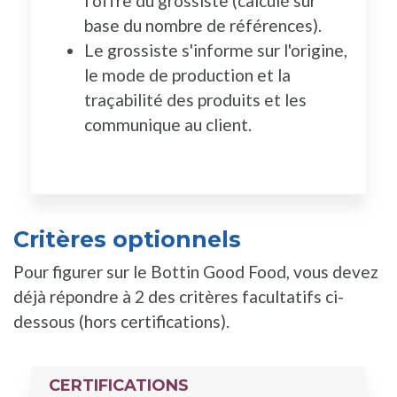
l’offre du grossiste (calculé sur
base du nombre de références).
Le grossiste s'informe sur l'origine,
le mode de production et la
traçabilité des produits et les
communique au client.
Critères optionnels
Pour figurer sur le Bottin Good Food, vous devez
déjà répondre à 2 des critères facultatifs ci-
dessous (hors certifications).
CERTIFICATIONS