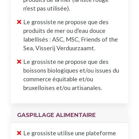
n'est pas utilisée).
Le grossiste ne propose que des
produits de mer ou d'eau douce
labellisés : ASC, MSC, Friends of the
Sea, Visserij Verduurzaamt.
Le grossiste ne propose que des
boissons biologiques et/ou issues du
commerce équitable et/ou
bruxelloises et/ou artisanales.
GASPILLAGE ALIMENTAIRE
Le grossiste utilise une plateforme