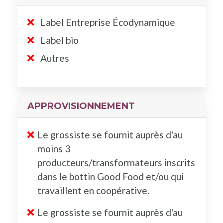
Label Entreprise Écodynamique
Label bio
Autres
APPROVISIONNEMENT
Le grossiste se fournit auprès d'au
moins 3
producteurs/transformateurs inscrits
dans le bottin Good Food et/ou qui
travaillent en coopérative.
Le grossiste se fournit auprès d'au