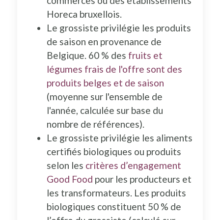
commerces ou des établissements
Horeca bruxellois.
Le grossiste privilégie les produits
de saison en provenance de
Belgique. 60 % des
fruits et
légumes frais de l'offre sont des
produits belges et de saison
(moyenne sur l'ensemble de
l'année, calculée sur base du
nombre de références).
Le grossiste privilégie les aliments
certifiés biologiques ou produits
selon les
critères d’engagement
Good Food
pour les producteurs et
les transformateurs. Les produits
biologiques constituent 50 % de