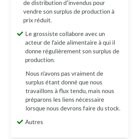
de distribution d’invendus pour
vendre son surplus de production à
prix réduit.
Le grossiste collabore avec un
acteur de l'aide alimentaire à qui il
donne régulièrement son surplus de
production.
Nous n'avons pas vraiment de
surplus étant donné que nous
travaillons à flux tendu, mais nous
préparons les liens nécessaire
lorsque nous devrons faire du stock.
Autres