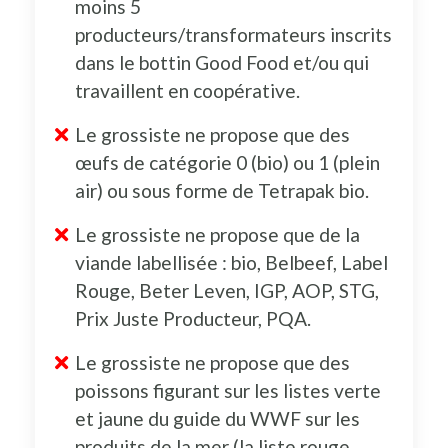
moins 5
producteurs/transformateurs inscrits
dans le bottin Good Food et/ou qui
travaillent en coopérative.
Le grossiste ne propose que des
œufs de catégorie 0 (bio) ou 1 (plein
air) ou sous forme de Tetrapak bio.
Le grossiste ne propose que de la
viande labellisée : bio, Belbeef, Label
Rouge, Beter Leven, IGP, AOP, STG,
Prix Juste Producteur, PQA.
Le grossiste ne propose que des
poissons figurant sur les listes verte
et jaune du guide du WWF sur les
produits de la mer (la liste rouge