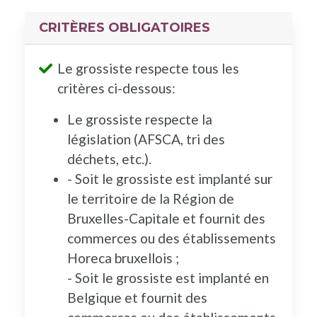
CRITÈRES OBLIGATOIRES
Le grossiste respecte tous les
critères ci-dessous:
Le grossiste respecte la
législation (AFSCA, tri des
déchets, etc.).
- Soit le grossiste est implanté sur
le territoire de la Région de
Bruxelles-Capitale et fournit des
commerces ou des établissements
Horeca bruxellois ;
- Soit le grossiste est implanté en
Belgique et fournit des