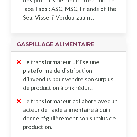
des produits de mer ou d'eau douce
labellisés : ASC, MSC, Friends of the
Sea, Visserij Verduurzaamt.
GASPILLAGE ALIMENTAIRE
Le transformateur utilise une
plateforme de distribution
d’invendus pour vendre son surplus
de production à prix réduit.
Le transformateur collabore avec un
acteur de l'aide alimentaire à qui il
donne régulièrement son surplus de
production.