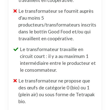
travaillent en coopérative.
Le transformateur se fournit auprès
d'au moins 5
producteurs/transformateurs inscrits
dans le bottin Good Food et/ou qui
travaillent en coopérative.
Le transformateur travaille en
circuit court : il y a au maximum 1
intermédiaire entre le producteur et
le consommateur.
Le transformateur ne propose que
des œufs de catégorie 0 (bio) ou 1
(plein air) ou sous forme de Tetrapak
bio.