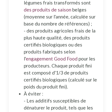
légumes frais transformés sont
des produits de saison
belges
(moyenne sur l'année, calculée sur
base du nombre de références) ;
- des produits agricoles frais de la
plus haute qualité, des produits
certifiés biologiques ou des
produits fabriqués selon
l'
engagement Good Food
pour les
producteurs. Chaque produit fini
est composé d'1/3 de produits
certifiés biologiques (calculé sur le
poids du produit fini).
À éviter :
- Les additifs susceptibles de
dénaturer le produit, tels que les