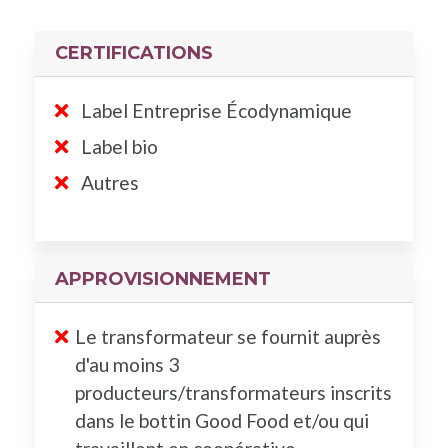
CERTIFICATIONS
Label Entreprise Écodynamique
Label bio
Autres
APPROVISIONNEMENT
Le transformateur se fournit auprès
d'au moins 3
producteurs/transformateurs inscrits
dans le bottin Good Food et/ou qui