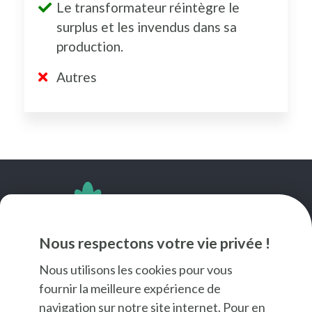
Le transformateur réintègre le
surplus et les invendus dans sa
production.
Autres
SUIVEZ-NOUS
Nous respectons votre vie privée !
Nous utilisons les cookies pour vous
fournir la meilleure expérience de
navigation sur notre site internet. Pour en