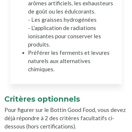
arômes artificiels, les exhausteurs
de goût ou les édulcorants.
- Les graisses hydrogénées
- L'application de radiations
ionisantes pour conserver les
produits.
Préférer les ferments et levures
naturels aux alternatives
chimiques.
Critères optionnels
Pour figurer sur le Bottin Good Food, vous devez
déjà répondre à 2 des critères facultatifs ci-
dessous (hors certifications).