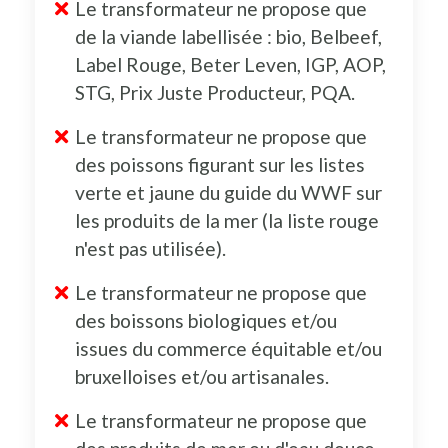
Le transformateur ne propose que
de la viande labellisée : bio, Belbeef,
Label Rouge, Beter Leven, IGP, AOP,
STG, Prix Juste Producteur, PQA.
Le transformateur ne propose que
des poissons figurant sur les listes
verte et jaune du guide du WWF sur
les produits de la mer (la liste rouge
n'est pas utilisée).
Le transformateur ne propose que
des boissons biologiques et/ou
issues du commerce équitable et/ou
bruxelloises et/ou artisanales.
Le transformateur ne propose que