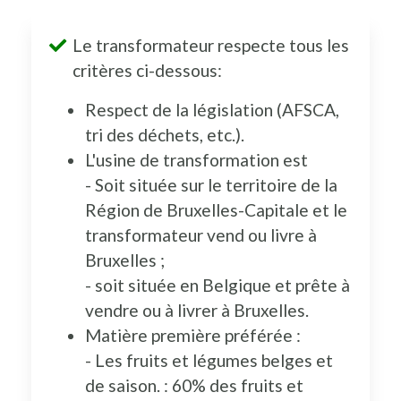
Le transformateur respecte tous les
critères ci-dessous:
Respect de la législation (AFSCA,
tri des déchets, etc.).
L'usine de transformation est
- Soit située sur le territoire de la
Région de Bruxelles-Capitale et le
transformateur vend ou livre à
Bruxelles ;
- soit située en Belgique et prête à
vendre ou à livrer à Bruxelles.
Matière première préférée :
- Les fruits et légumes belges et
de saison. : 60% des fruits et