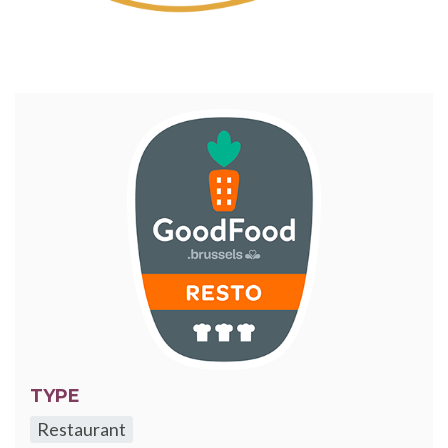
TYPE
Restaurant