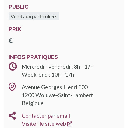
PUBLIC
Vend aux particuliers
PRIX
INFOS PRATIQUES
Mercredi - vendredi : 8h - 17h
Week-end : 10h - 17h
Avenue Georges Henri 300
1200
Woluwe-Saint-Lambert
Belgique
Contacter par email
s'ouvre dans une nouve
Visiter le site web