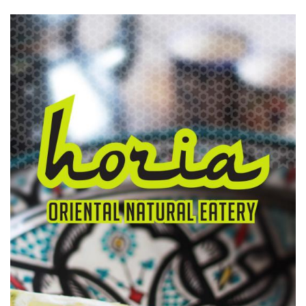
ILLUSTRATION
PRINCIPALE