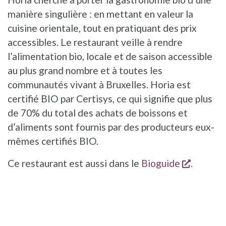
manière singulière : en mettant en valeur la
cuisine orientale, tout en pratiquant des prix
accessibles. Le restaurant veille à rendre
l’alimentation bio, locale et de saison accessible
au plus grand nombre et à toutes les
communautés vivant à Bruxelles. Horia est
certifié BIO par Certisys, ce qui signifie que plus
de 70% du total des achats de boissons et
d’aliments sont fournis par des producteurs eux-
mêmes certifiés BIO.
s'ouvre 
Ce restaurant est aussi dans le
Bioguide
.