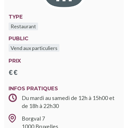
TYPE
Restaurant
PUBLIC
Vend aux particuliers
PRIX
INFOS PRATIQUES
Du mardi au samedi de 12h à 15h00 et
de 18h à 22h30
Borgval 7
1000
Bruxelles