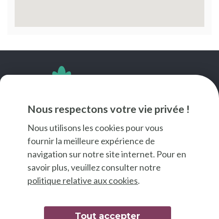
SUIVEZ-NOUS
Nous respectons votre vie privée !
Nous utilisons les cookies pour vous
fournir la meilleure expérience de
navigation sur notre site internet. Pour en
savoir plus, veuillez consulter notre
politique relative aux cookies
.
Tout accepter