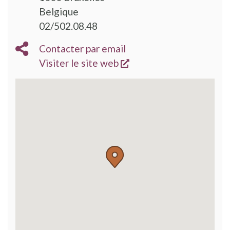
Belgique
02/502.08.48
Contacter par email
s'ouvre dans une nouve
Visiter le site web