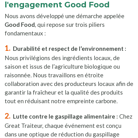
l'engagement Good Food
Nous avons développé une démarche appelée
Good Food
, qui repose sur trois piliers
fondamentaux :
Durabilité et respect de l’environnement :
Nous privilégions des ingrédients locaux, de
saison et issus de l’agriculture biologique ou
raisonnée. Nous travaillons en étroite
collaboration avec des producteurs locaux afin de
garantir la fraîcheur et la qualité des produits
tout en réduisant notre empreinte carbone.
Lutte contre le gaspillage alimentaire :
Chez
Great Traiteur, chaque événement est conçu
dans une optique de réduction du gaspillage