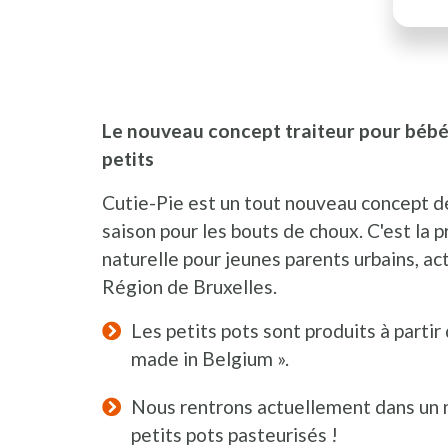
Le nouveau concept traiteur pour bébé
petits
Cutie-Pie est un tout nouveau concept de
saison pour les bouts de choux. C'est la
naturelle pour jeunes parents urbains, act
Région de Bruxelles.
Les petits pots sont produits à partir 
made in Belgium ».
Nous rentrons actuellement dans un n
petits pots pasteurisés !