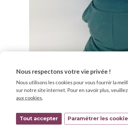
Pause
Nous respectons votre vie privée !
Nous utilisons les cookies pour vous fournir la mei
sur notre site internet. Pour en savoir plus, veuill
aux cookies
.
Tout accepter
Paramétrer les cooki