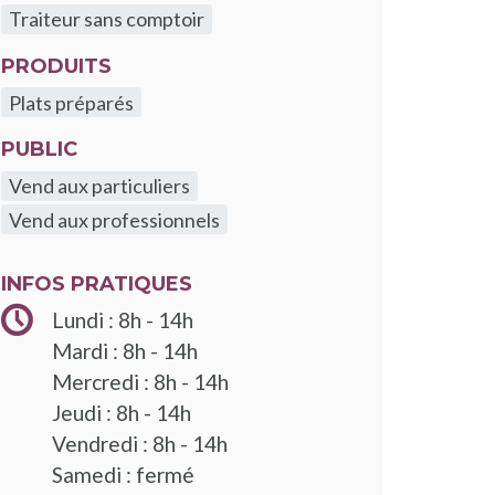
Traiteur sans comptoir
PRODUITS
Plats préparés
PUBLIC
Vend aux particuliers
Vend aux professionnels
INFOS PRATIQUES
Lundi : 8h - 14h
Mardi : 8h - 14h
Mercredi : 8h - 14h
Jeudi : 8h - 14h
Vendredi : 8h - 14h
Samedi : fermé