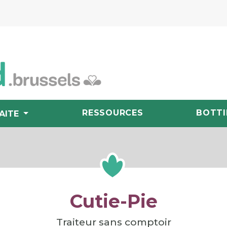
RESSOURCES
BOTTI
AITE
Cutie-Pie
Traiteur sans comptoir