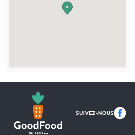
SUIVEZ-NOUS