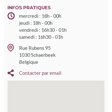
INFOS PRATIQUES
mercredi : 18h - 00h
jeudi : 18h - 00h
vendredi : 16h30 - 01h
samedi : 16h30 - 01h
Rue Rubens 95
1030
Schaerbeek
Belgique
Contacter par email