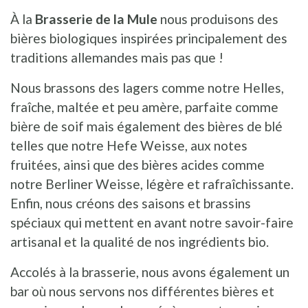
À la
Brasserie de la Mule
nous produisons des
bières biologiques inspirées principalement des
traditions allemandes mais pas que !
Nous brassons des lagers comme notre Helles,
fraîche, maltée et peu amère, parfaite comme
bière de soif mais également des bières de blé
telles que notre Hefe Weisse, aux notes
fruitées, ainsi que des bières acides comme
notre Berliner Weisse, légère et rafraîchissante.
Enfin, nous créons des saisons et brassins
spéciaux qui mettent en avant notre savoir-faire
artisanal et la qualité de nos ingrédients bio.
Accolés à la brasserie, nous avons également un
bar où nous servons nos différentes bières et