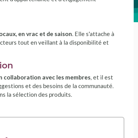
locaux, en vrac et de saison
. Elle s'attache à
teurs tout en veillant à la disponibilité et
ion
n collaboration avec les membres
, et il est
ggestions et des besoins de la communauté.
s la sélection des produits.