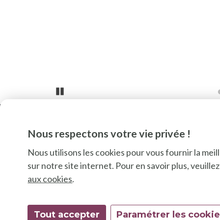
Pause
Nous respectons votre vie privée !
Nous utilisons les cookies pour vous fournir la mei
sur notre site internet. Pour en savoir plus, veuill
aux cookies
.
Tout accepter
Paramétrer les cooki