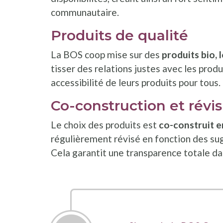
communautaire.
Produits de qualité
La BOS coop mise sur des
produits bio, 
tisser des relations justes avec les produc
accessibilité de leurs produits pour tous.
Co-construction et révis
Le choix des produits est
co-construit e
régulièrement révisé en fonction des su
Cela garantit une transparence totale dan