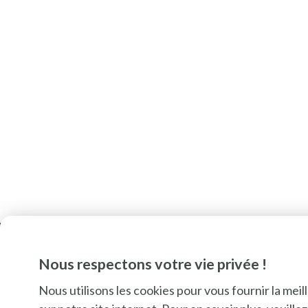
Nous respectons votre vie privée !
Nous utilisons les cookies pour vous fournir la mei