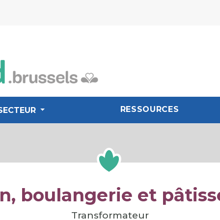
RESSOURCES
SECTEUR
, boulangerie et pâtiss
Transformateur