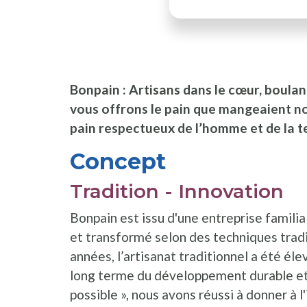
Bonpain : Artisans dans le cœur, boulan
vous offrons le pain que mangeaient nos 
pain respectueux de l’homme et de la t
Concept
Tradition - Innovation
Bonpain est issu d'une entreprise familia
et transformé selon des techniques tradit
années, l’artisanat traditionnel a été éle
long terme du développement durable et 
possible », nous avons réussi à donner à 