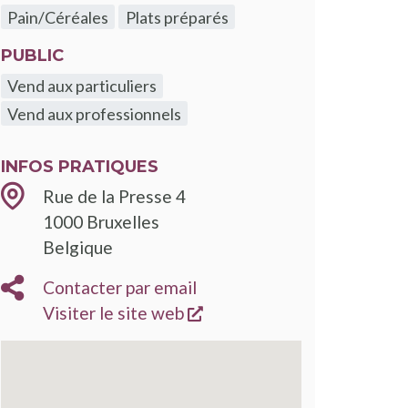
Pain/Céréales
Plats préparés
PUBLIC
Vend aux particuliers
Vend aux professionnels
INFOS PRATIQUES
Rue de la Presse 4
1000
Bruxelles
Belgique
Contacter par email
s'ouvre dans une nouvelle
Visiter le site web