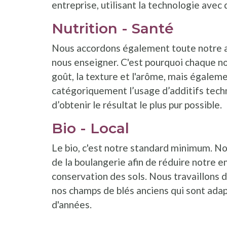
entreprise, utilisant la technologie avec 
Nutrition - Santé
Nous accordons également toute notre att
nous enseigner. C'est pourquoi chaque no
goût, la texture et l'arôme, mais égaleme
catégoriquement l’usage d’additifs techn
d’obtenir le résultat le plus pur possible.
Bio - Local
Le bio, c'est notre standard minimum. No
de la boulangerie afin de réduire notre 
conservation des sols. Nous travaillons 
nos champs de blés anciens qui sont adap
d'années.