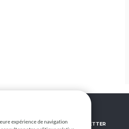
lleure expérience de navigation
NEWSLETTER