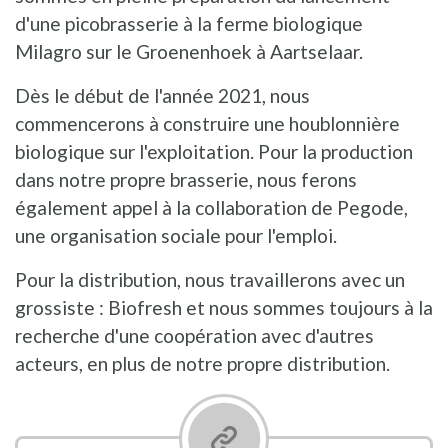
d'une picobrasserie à la ferme biologique
Milagro sur le Groenenhoek à Aartselaar.
Dès le début de l'année 2021, nous
commencerons à construire une houblonnière
biologique sur l'exploitation. Pour la production
dans notre propre brasserie, nous ferons
également appel à la collaboration de Pegode,
une organisation sociale pour l'emploi.
Pour la distribution, nous travaillerons avec un
grossiste : Biofresh et nous sommes toujours à la
recherche d'une coopération avec d'autres
acteurs, en plus de notre propre distribution.