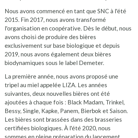
Nous avons commencé en tant que SNC à l'été
2015. Fin 2017, nous avons transformé
l'organisation en coopérative. Dès le début, nous
avons choisi de produire des bières
exclusivement sur base biologique et depuis
2019, nous avons également deux bières
biodynamiques sous le label Demeter.
La première année, nous avons proposé une
tripel au miel appelée LIZA. Les années
suivantes, deux nouvelles bières ont été
ajoutées à chaque fois : Black Madam, Trinkel,
Bessy, Single, Kapke, Panem, Bierbok et Saison.
Les bières sont brassées dans des brasseries
certifiées biologiques. À l'été 2020, nous
sommes en pleine préparation du lancement