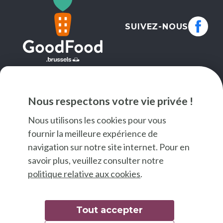
SUIVEZ-NOUS
NEWSLETTER
Nous respectons votre vie privée !
JE M'INSCRIS
Nous utilisons les cookies pour vous
fournir la meilleure expérience de
navigation sur notre site internet. Pour en
savoir plus, veuillez consulter notre
politique relative aux cookies
.
Tout accepter