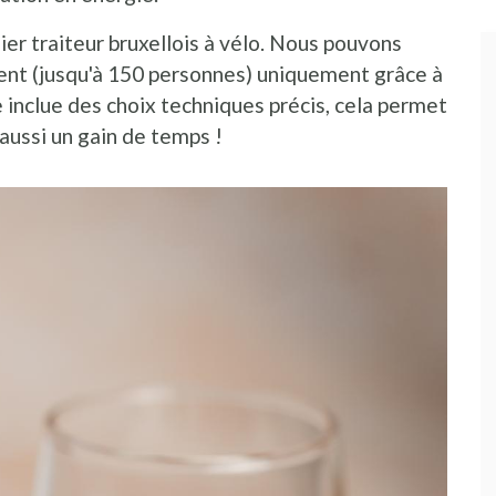
r traiteur bruxellois à vélo. Nous pouvons
ent (jusqu'à 150 personnes) uniquement grâce à
 inclue des choix techniques précis, cela permet
aussi un gain de temps !