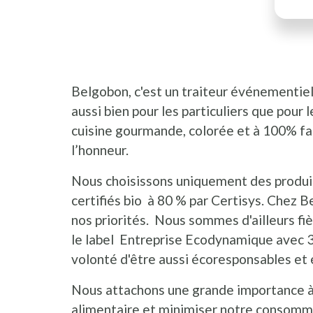
Belgobon, c'est un traiteur événementiel
aussi bien pour les particuliers que pou
cuisine gourmande, colorée et à 100% fa
l’honneur.
Nous choisissons uniquement des produit
certifiés bio à 80 % par Certisys. Chez Be
nos priorités. Nous sommes d'ailleurs fièr
le label Entreprise Ecodynamique avec 3 
volonté d'être aussi écoresponsables et 
Nous attachons une grande importance à 
alimentaire et minimiser notre consomm