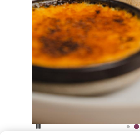
Pause