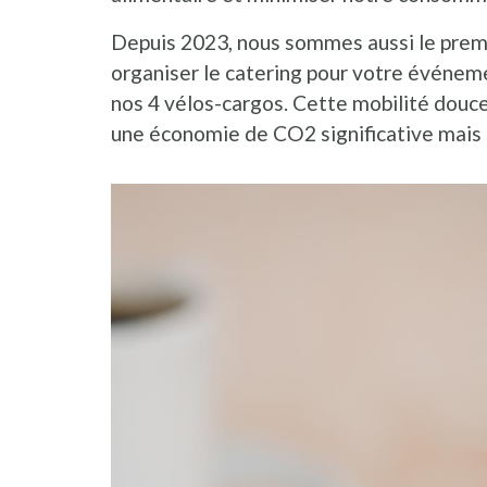
Depuis 2023, nous sommes aussi le premie
organiser le catering pour votre événem
nos 4 vélos-cargos. Cette mobilité douce
une économie de CO2 significative mais 