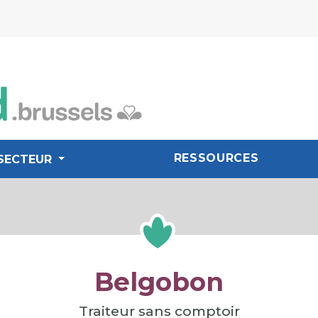
RESSOURCES
SECTEUR
Belgobon
Traiteur sans comptoir