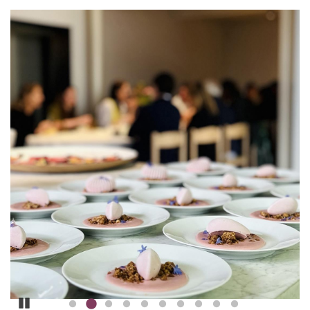
Pause