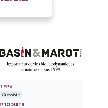
LLUSTRATION
RINCIPALE
TYPE
Grossiste
PRODUITS