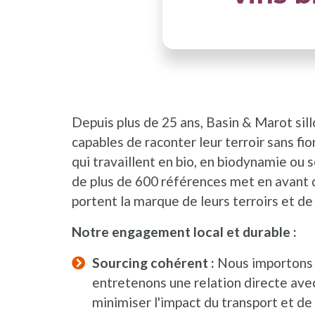
Depuis plus de 25 ans, Basin & Marot sillo
capables de raconter leur terroir sans f
qui travaillent en bio, en biodynamie ou 
de plus de 600 références met en avant d
portent la marque de leurs terroirs et de
Notre engagement local et durable :
Sourcing cohérent :
Nous importons s
entretenons une relation directe ave
minimiser l'impact du transport et de 