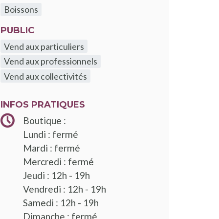
Boissons
PUBLIC
Vend aux particuliers
Vend aux professionnels
Vend aux collectivités
INFOS PRATIQUES
Boutique :
Lundi : fermé
Mardi : fermé
Mercredi : fermé
Jeudi : 12h - 19h
Vendredi : 12h - 19h
Samedi : 12h - 19h
Dimanche : fermé