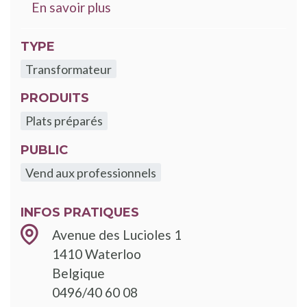
sur les engagements Good Food
En savoir plus
TYPE
Transformateur
PRODUITS
Plats préparés
PUBLIC
Vend aux professionnels
INFOS PRATIQUES
Avenue des Lucioles 1
1410
Waterloo
Belgique
0496/40 60 08