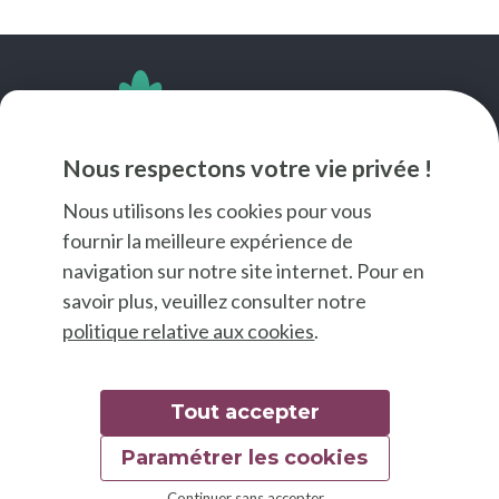
SUIVEZ-NOUS
Nous respectons votre vie privée !
Nous utilisons les cookies pour vous
fournir la meilleure expérience de
navigation sur notre site internet. Pour en
savoir plus, veuillez consulter notre
politique relative aux cookies
.
Tout accepter
Paramétrer les cookies
© 2026 Good Food
Continuer sans accepter