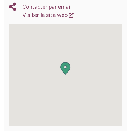
Contacter par email
s'ouvre dans une nouve
Visiter le site web