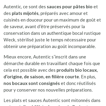
Autentic, ce sont des
sauces pour pâtes bio
et
des
plats mijotés
, préparés avec amour et
cuisinés en douceur pour un maximum de goût et
de saveur, avant d’être préservés pour la
conservation dans un authentique bocal rustique
Weck, stérilisé juste le temps nécessaire pour
obtenir une préparation au goût incomparable.
Mieux encore, Autentic s’inscrit dans une
démarche durable en travaillant chaque fois que
cela est possible avec des
produits bio locaux,
d’origine, de saison, en filière courte
. En plus,
nos bocaux sont consignés
et donc réutilisés
pour y conserver nos nouvelles préparations.
Les plats et sauces Autentic sont mitonnés dans