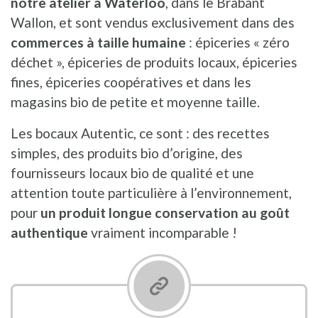
notre atelier à Waterloo
, dans le Brabant
Wallon, et sont vendus exclusivement dans des
commerces à taille humaine
: épiceries « zéro
déchet », épiceries de produits locaux, épiceries
fines, épiceries coopératives et dans les
magasins bio de petite et moyenne taille.
Les bocaux Autentic, ce sont : des recettes
simples, des produits bio d’origine, des
fournisseurs locaux bio de qualité et une
attention toute particulière à l’environnement,
pour
un produit longue conservation au goût
authentique
vraiment incomparable !