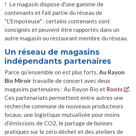
! Le magasin dispose d'une gamme de
contenants et fait partie du réseau de
"L'Empoteuse" : certains contenants sont
consignés et peuvent être rapportés dans un
autre magasin ou restaurant membre du réseau.
Un réseau de magasins
indépendants partenaires
Parce qu’ensemble on est plus forts,
Au Rayon
Bio Miroir
travaille de concert avec deux
s'
magasins partenaires : Au Rayon Bio et
Roots
.
Ces partenariats permettent entre autres une
recherche commune de nouveaux producteurs
locaux, une logistique mutualisée pour moins
d’émissions de CO2, le partage de bonnes
pratiques sur le zéro déchet et des ateliers de