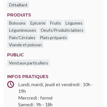
Détaillant
PRODUITS
Boissons
Epicerie
Fruits
Légumes
Légumineuses
Oeufs/Produits laitiers
Pain/Céréales
Plats préparés
Viande et poisson
PUBLIC
Vend aux particuliers
INFOS PRATIQUES
Lundi, mardi, jeudi et vendredi : 10h -
19h
Mercredi : fermé
Samedi : 9h - 18h