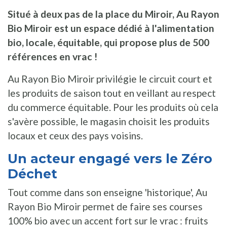
Situé à deux pas de la place du Miroir, Au Rayon
Bio Miroir est un espace dédié à l'alimentation
bio, locale, équitable, qui propose plus de 500
références en vrac !
Au Rayon Bio Miroir privilégie le circuit court et
les produits de saison tout en veillant au respect
du commerce équitable. Pour les produits où cela
s'avère possible, le magasin choisit les produits
locaux et ceux des pays voisins.
Un acteur engagé vers le Zéro
Déchet
Tout comme dans son enseigne 'historique', Au
Rayon Bio Miroir permet de faire ses courses
100% bio avec un accent fort sur le vrac : fruits