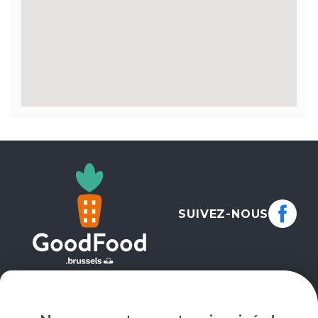
SUIVEZ-NOUS
NEWSLETTER