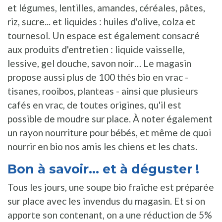
et légumes, lentilles, amandes, céréales, pâtes,
riz, sucre... et liquides : huiles d'olive, colza et
tournesol. Un espace est également consacré
aux produits d'entretien : liquide vaisselle,
lessive, gel douche, savon noir… Le magasin
propose aussi plus de 100 thés bio en vrac -
tisanes, rooibos, planteas - ainsi que plusieurs
cafés en vrac, de toutes origines, qu'il est
possible de moudre sur place. À noter également
un rayon nourriture pour bébés, et même de quoi
nourrir en bio nos amis les chiens et les chats.
Bon à savoir... et à déguster !
Tous les jours, une soupe bio fraîche est préparée
sur place avec les invendus du magasin. Et si on
apporte son contenant, on a une réduction de 5%