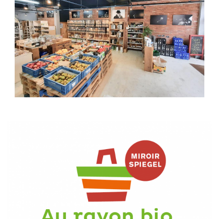
ILLUSTRATION
PRINCIPALE