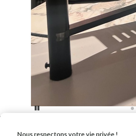
Pause
Nous respectons votre vie privée !