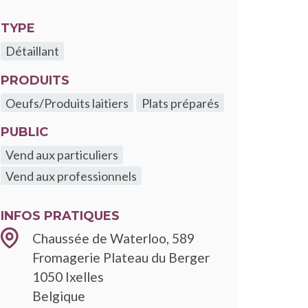
TYPE
Détaillant
PRODUITS
Oeufs/Produits laitiers
Plats préparés
PUBLIC
Vend aux particuliers
Vend aux professionnels
INFOS PRATIQUES
Chaussée de Waterloo, 589
Fromagerie Plateau du Berger
1050
Ixelles
Belgique