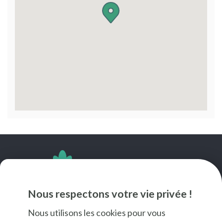
SUIVEZ-NOUS
Nous respectons votre vie privée !
Nous utilisons les cookies pour vous