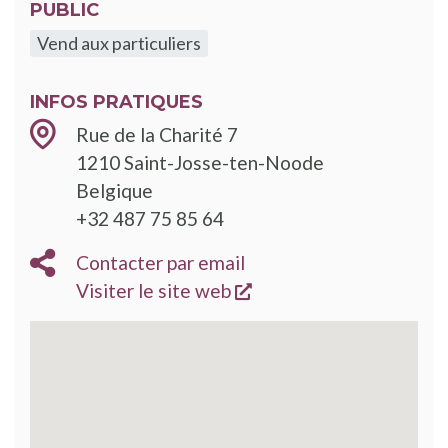
PUBLIC
Vend aux particuliers
INFOS PRATIQUES
Rue de la Charité 7
1210
Saint-Josse-ten-Noode
Belgique
+32 487 75 85 64
Contacter par email
s'ouvre dans une nouve
Visiter le site web