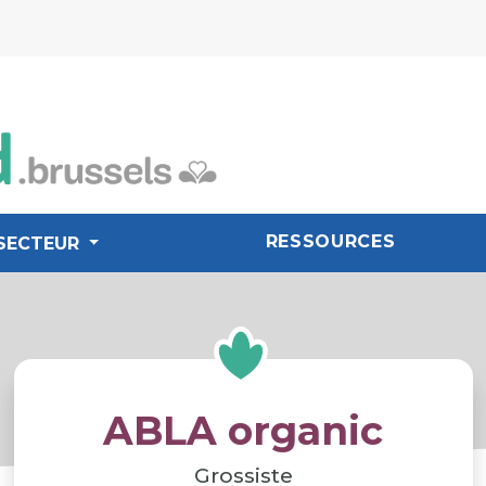
RESSOURCES
SECTEUR
ABLA organic
Grossiste