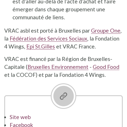
est d’aller au-delà de l’acte d’achat et faire
émerger dans chaque groupement une
communauté de liens.
VRAC asbl est porté à Bruxelles par
Groupe One
,
la
Fédération des Services Sociaux
, la Fondation
4 Wings,
Epi St.Gilles
et VRAC France.
VRAC est financé par la Région de Bruxelles-
Capitale (
Bruxelles Environnement
-
Good Food
et la COCOF) et par la Fondation 4 Wings.
Site web
Facebook