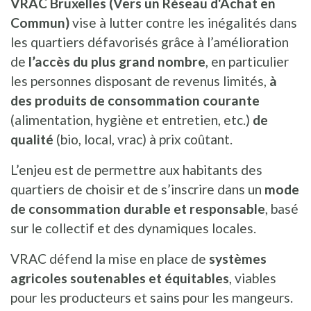
VRAC Bruxelles (Vers un Réseau d'Achat en
Commun)
vise à lutter contre les inégalités dans
les quartiers défavorisés grâce à l’amélioration
de
l’accès du plus grand nombre
, en particulier
les personnes disposant de revenus limités,
à
des produits de consommation courante
(alimentation, hygiène et entretien, etc.)
de
qualité
(bio, local, vrac) à prix coûtant.
L’enjeu est de permettre aux habitants des
quartiers de choisir et de s’inscrire dans un
mode
de consommation durable et responsable
, basé
sur le collectif et des dynamiques locales.
VRAC défend la mise en place de
systèmes
agricoles soutenables et équitables
, viables
pour les producteurs et sains pour les mangeurs.