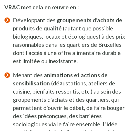
VRAC met cela en œuvre en :
Développant des
groupements d’achats de
produits de qualité
(autant que possible
biologiques, locaux et écologiques) à des prix
raisonnables dans les quartiers de Bruxelles
dont l’accès à une offre alimentaire durable
est limitée ou inexistante.
Menant des
animations et actions de
sensibilisation
(dégustations, ateliers de
cuisine, bienfaits ressentis, etc.) au sein des
groupements d'achats et des quartiers, qui
permettent d’ouvrir le débat, de faire bouger
des idées préconçues, des barrières
sociologiques via le faire ensemble. L’idée