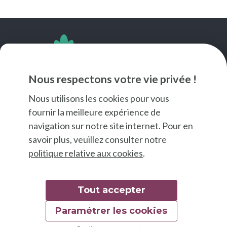
SUIVEZ-NOUS
Nous respectons votre vie privée !
Nous utilisons les cookies pour vous
fournir la meilleure expérience de
navigation sur notre site internet. Pour en
savoir plus, veuillez consulter notre
politique relative aux cookies
.
Tout accepter
Paramétrer les cookies
© 2026 Good Food