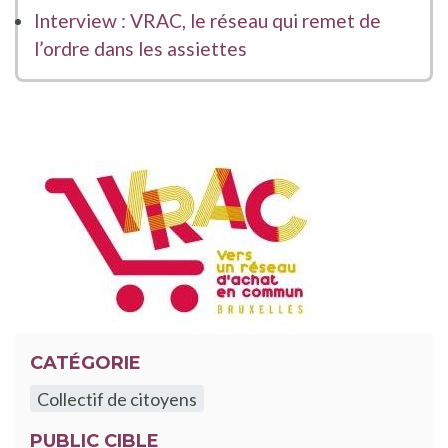
Interview : VRAC, le réseau qui remet de
l’ordre dans les assiettes
CATÉGORIE
Collectif de citoyens
PUBLIC CIBLE