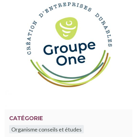
CATÉGORIE
Organisme conseils et études