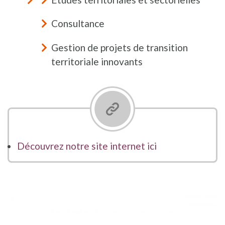
Consultance
Gestion de projets de transition
territoriale innovants
Découvrez notre site internet ici