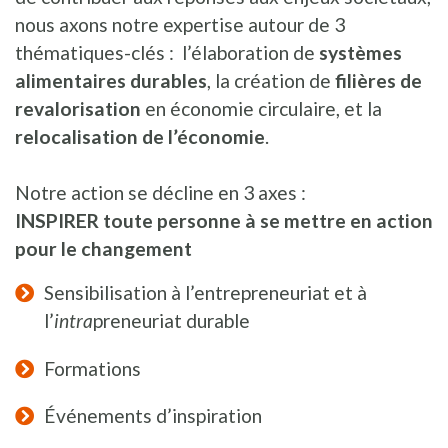
nous axons notre expertise autour de 3
thématiques-clés : l’élaboration de
systèmes
alimentaires durables
, la création de
filières de
revalorisation
en économie circulaire, et la
relocalisation de l’économie
.
Notre action se décline en 3 axes :
INSPIRER toute personne à se mettre en action
pour le changement
Sensibilisation à l’entrepreneuriat et à
l’
intra
preneuriat durable
Formations
Événements d’inspiration