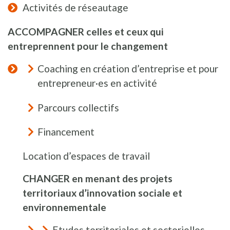
Activités de réseautage
ACCOMPAGNER celles et ceux qui
entreprennent pour le changement
Coaching en création d’entreprise et pour
entrepreneur·es en activité
Parcours collectifs
Financement
Location d’espaces de travail
CHANGER en menant des projets
territoriaux d’innovation sociale et
environnementale
Etudes territoriales et sectorielles