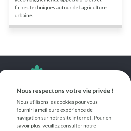
fiches techniques autour de l'agriculture
urbaine.
SUIVEZ-NOUS
Nous respectons votre vie privée !
Nous utilisons les cookies pour vous
fournir la meilleure expérience de
navigation sur notre site internet. Pour en
savoir plus, veuillez consulter notre