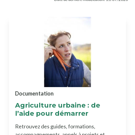
Documentation
Agriculture urbaine : de
l’aide pour démarrer
Retrouvez des guides, formations,
accompagnements, appels à projets et