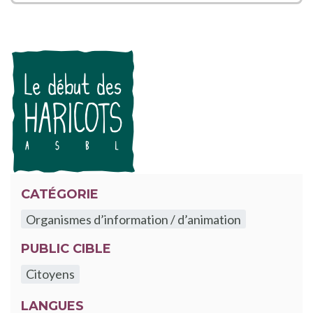
CATÉGORIE
Organismes d’information / d’animation
PUBLIC CIBLE
Citoyens
LANGUES