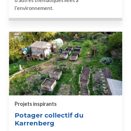
l’environnement.
Projets inspirants
Potager collectif du
Karrenberg