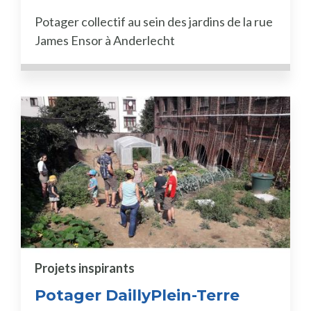
Potager collectif au sein des jardins de la rue
James Ensor à Anderlecht
Projets inspirants
Potager DaillyPlein-Terre