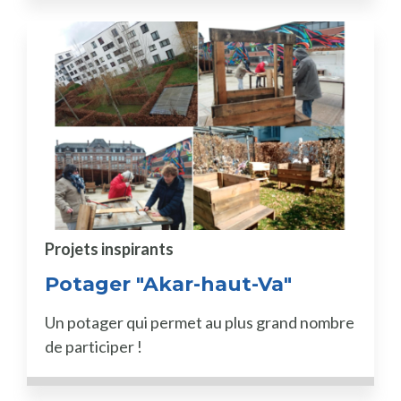
Projets inspirants
Potager "Akar-haut-Va"
Un potager qui permet au plus grand nombre
de participer !