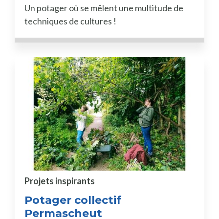
Un potager où se mêlent une multitude de
techniques de cultures !
Projets inspirants
Potager collectif
Permascheut