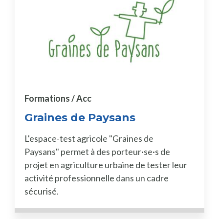
Formations / Acc
Graines de Paysans
L'espace-test agricole "Graines de
Paysans" permet à des porteur·se·s de
projet en agriculture urbaine de tester leur
activité professionnelle dans un cadre
sécurisé.