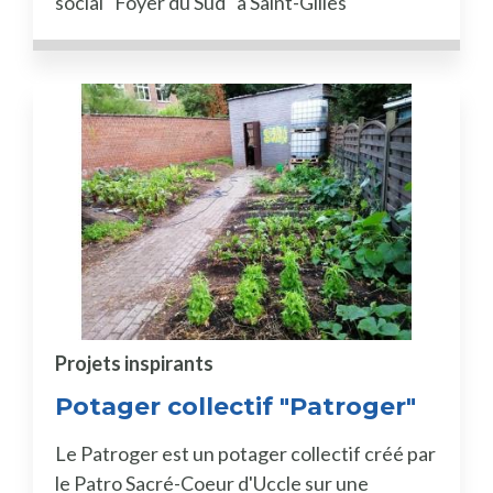
social "Foyer du Sud" à Saint-Gilles
Projets inspirants
Potager collectif "Patroger"
Le Patroger est un potager collectif créé par
le Patro Sacré-Coeur d'Uccle sur une