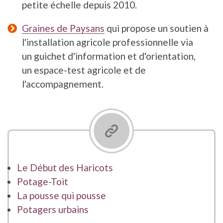
petite échelle depuis 2010.
Graines de Paysans
qui propose un soutien à
l'installation agricole professionnelle via
un guichet d'information et d'orientation,
un espace-test agricole et de
l'accompagnement.
Le Début des Haricots
Potage-Toit
La pousse qui pousse
Potagers urbains