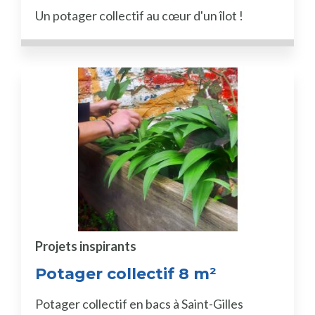
Un potager collectif au cœur d'un îlot !
Projets inspirants
Potager collectif 8 m²
Potager collectif en bacs à Saint-Gilles