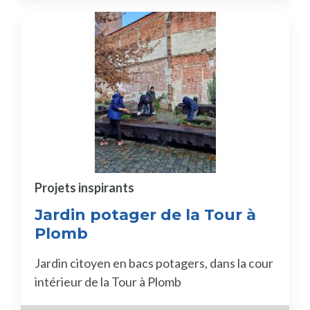
Projets inspirants
Jardin potager de la Tour à
Plomb
Jardin citoyen en bacs potagers, dans la cour
intérieur de la Tour à Plomb