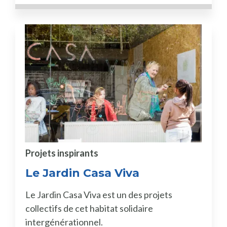
Projets inspirants
Le Jardin Casa Viva
Le Jardin Casa Viva est un des projets
collectifs de cet habitat solidaire
intergénérationnel.