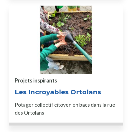
Projets inspirants
Les Incroyables Ortolans
Potager collectif citoyen en bacs dans la rue
des Ortolans