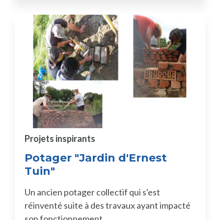
Projets inspirants
Potager "Jardin d'Ernest
Tuin"
Un ancien potager collectif qui s'est
réinventé suite à des travaux ayant impacté
son fonctionnement.