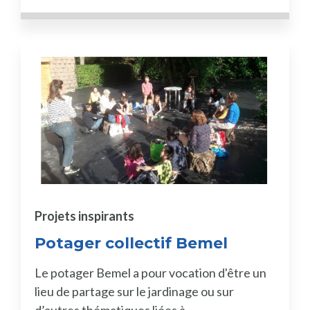
Projets inspirants
Potager collectif Bemel
Le potager Bemel a pour vocation d'être un
lieu de partage sur le jardinage ou sur
d’autres thématiques liées à