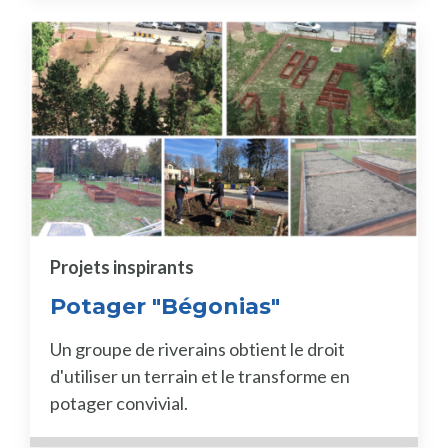
Projets inspirants
Potager "Bégonias"
Un groupe de riverains obtient le droit
d'utiliser un terrain et le transforme en
potager convivial.