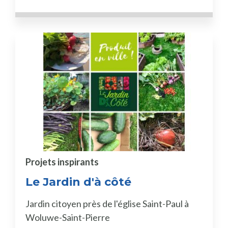
Projets inspirants
Le Jardin d'à côté
Jardin citoyen près de l'église Saint-Paul à
Woluwe-Saint-Pierre