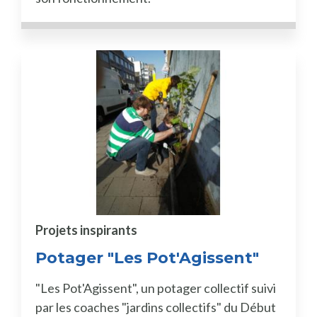
Projets inspirants
Potager "Les Pot'Agissent"
"Les Pot'Agissent", un potager collectif suivi
par les coaches "jardins collectifs" du Début