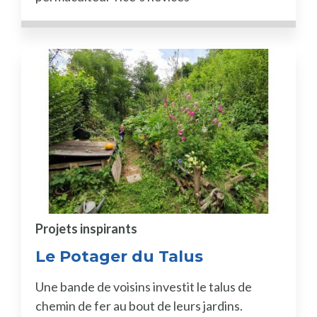
Projets inspirants
Le Potager du Talus
Une bande de voisins investit le talus de
chemin de fer au bout de leurs jardins.