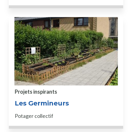
Projets inspirants
Les Germineurs
Potager collectif