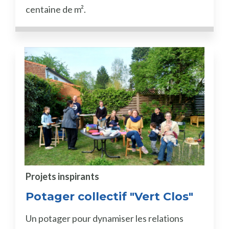
centaine de m².
Projets inspirants
Potager collectif "Vert Clos"
Un potager pour dynamiser les relations