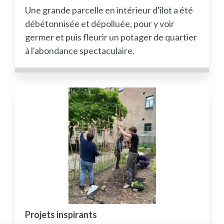
Une grande parcelle en intérieur d'îlot a été
débétonnisée et dépolluée, pour y voir
germer et puis fleurir un potager de quartier
à l'abondance spectaculaire.
Projets inspirants