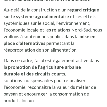
Au-delà de la construction d’un
regard critique
sur le système agroalimentaire
et ses effets
systémiques sur le social, l’environnement,
l'économie locale et les relations Nord-Sud, nous
veillons à soutenir nos publics dans la
mise en
place d'alternatives
permettant la
réappropriation de son alimentation.
Dans ce cadre, l'asbl est également active dans
la
promotion de l'agriculture urbaine
durable et des circuits courts
,
solutions indispensables pour relocaliser
l'économie, reconnaître la valeur du métier de
paysan et encourager la consommation de
produits locaux.