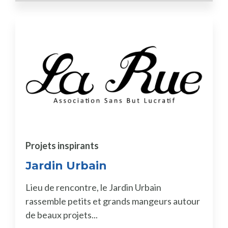
Projets inspirants
Jardin Urbain
Lieu de rencontre, le Jardin Urbain
rassemble petits et grands mangeurs autour
de beaux projets...