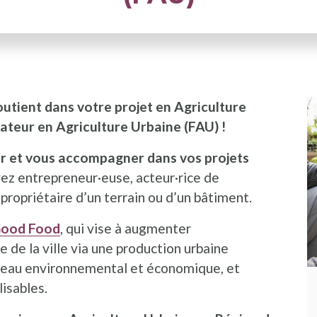
outient dans votre projet en Agriculture
tateur en Agriculture Urbaine (FAU) !
r et vous accompagner dans vos projets
ez entrepreneur·euse, acteur·rice de
propriétaire d’un terrain ou d’un bâtiment.
Good Food
, qui vise à augmenter
e de la ville via une production urbaine
iveau environnemental et économique, et
lisables.