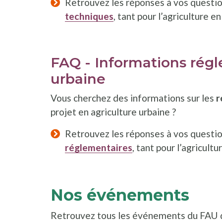
Retrouvez les réponses à vos questi
techniques
, tant pour l’agriculture e
FAQ - Informations régle
urbaine
Vous cherchez des informations sur les
r
projet en agriculture urbaine ?
Retrouvez les réponses à vos questi
réglementaires
, tant pour l’agricultu
Nos événements
Retrouvez tous les événements du FAU