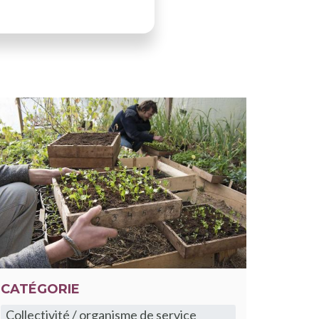
CATÉGORIE
Collectivité / organisme de service