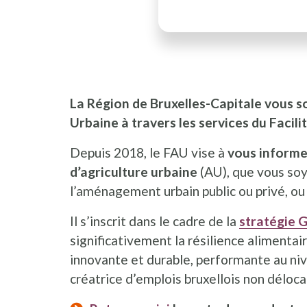
La Région de Bruxelles-Capitale vous s
Urbaine à travers les services du Facili
Depuis 2018, le FAU vise à
vous informe
d’agriculture urbaine
(AU), que vous soy
l’aménagement urbain public ou privé, ou 
Il s’inscrit dans le cadre de la
stratégie 
significativement la résilience alimentair
innovante et durable, performante au n
créatrice d’emplois bruxellois non déloca