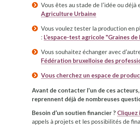
Vous êtes au stade de l’idée ou déjà e
Agriculture Urbaine
Vous voulez tester la production en p
:
L’espace-test agricole "Graines de
Vous souhaitez échanger avec d’autre
Fédération bruxelloise des professi
Vous cherchez un espace de produc
Avant de contacter l'un de ces acteurs,
reprennent déjà de nombreuses question
Besoin d’un soutien financier ?
Cliquez 
appels à projets et les possibilités de fi