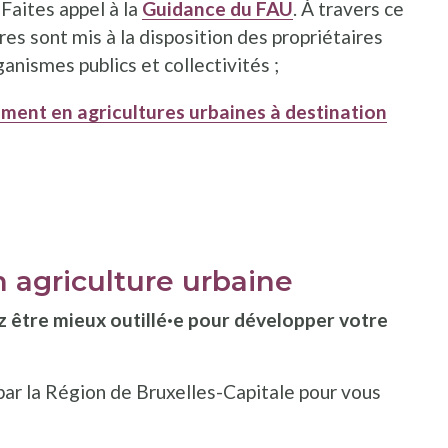
 Faites appel à la
Guidance du FAU
. À travers ce
ires sont mis à la disposition des propriétaires
anismes publics et collectivités ;
nt en agricultures urbaines à destination
 agriculture urbaine
 être mieux outillé·e pour développer votre
ar la Région de Bruxelles-Capitale pour vous
: