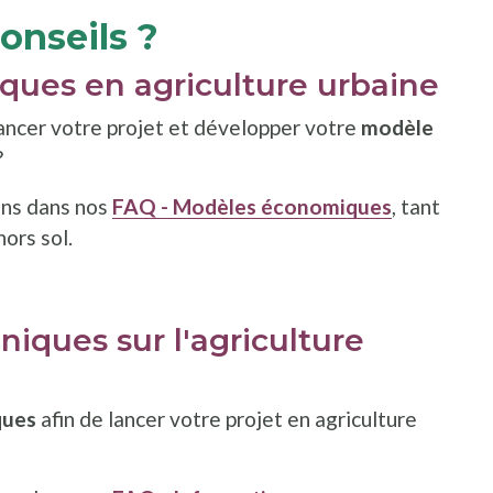
onseils ?
ues en agriculture urbaine
ancer votre projet et développer votre
modèle
?
ons dans nos
FAQ - Modèles économiques
, tant
hors sol.
iques sur l'agriculture
ques
afin de lancer votre projet en agriculture