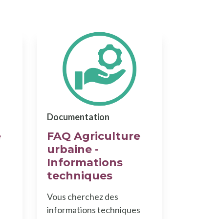
Documentation
e
FAQ Agriculture
urbaine -
Informations
techniques
Vous cherchez des
informations techniques