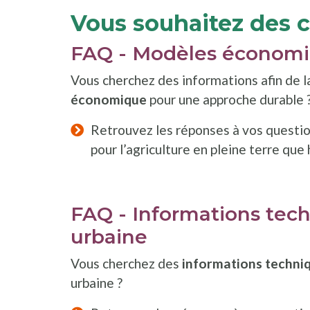
Vous souhaitez des c
FAQ - Modèles économiq
Vous cherchez des informations afin de l
économique
pour une approche durable 
Retrouvez les réponses à vos questi
pour l’agriculture en pleine terre que 
FAQ - Informations techn
urbaine
Vous cherchez des
informations techni
urbaine ?