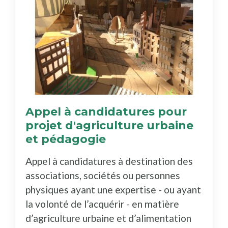
Appel à candidatures pour
projet d'agriculture urbaine
et pédagogie
Appel à candidatures à destination des
associations, sociétés ou personnes
physiques ayant une expertise - ou ayant
la volonté de l’acquérir - en matière
d’agriculture urbaine et d’alimentation