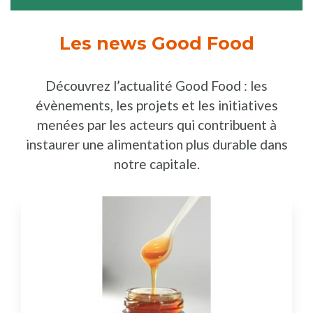
Les news Good Food
Découvrez l’actualité Good Food : les
évènements, les projets et les initiatives
menées par les acteurs qui contribuent à
instaurer une alimentation plus durable dans
notre capitale.