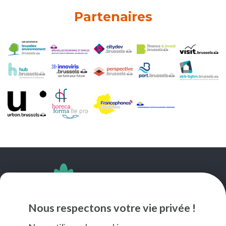
Partenaires
SUIVEZ-NOUS
Nous respectons votre vie privée !