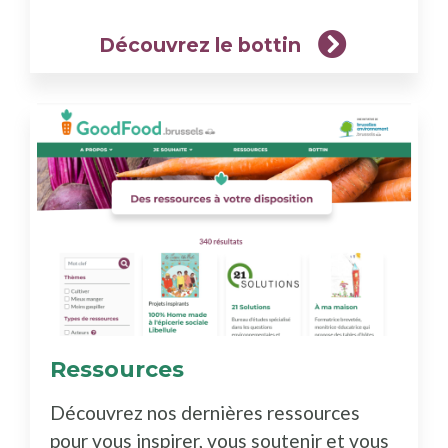
Découvrez le bottin
Ressources
(En
savoir
Découvrez nos dernières ressources
plus)
pour vous inspirer, vous soutenir et vous