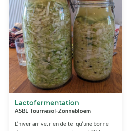
Lactofermentation
ASBL Tournesol-Zonnebloem
L’hiver arrive, rien de tel qu’une bonne