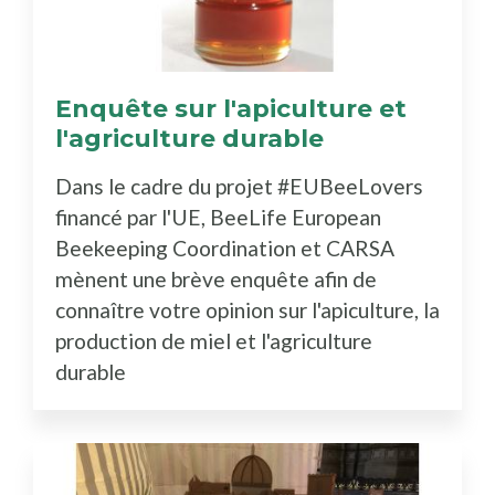
Enquête sur l'apiculture et
l'agriculture durable
Dans le cadre du projet #EUBeeLovers
financé par l'UE, BeeLife European
Beekeeping Coordination et CARSA
mènent une brève enquête afin de
connaître votre opinion sur l'apiculture, la
production de miel et l'agriculture
durable