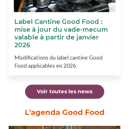
Label Cantine Good Food :
mise à jour du vade-mecum
valable à partir de janvier
2026
Modifications du label cantine Good
Food applicables en 2026.
Voir toutes les news
L'agenda Good Food