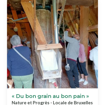
« Du bon grain au bon pain »
Nature et Progrès - Locale de Bruxelles