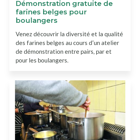
Démonstration gratuite de
farines belges pour
boulangers
Venez découvrir la diversité et la qualité
des farines belges au cours d’un atelier
de démonstration entre pairs, par et
pour les boulangers.