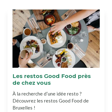
Les restos Good Food près
de chez vous
(Découvrez
le
À la recherche d’une idée resto ?
bottin)
Découvrez les restos Good Food de
Bruxelles !