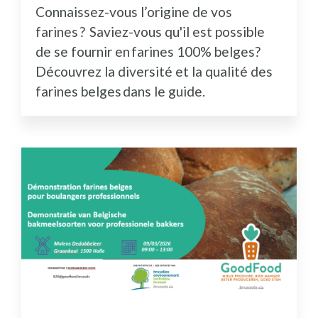
Connaissez-vous l’origine de vos
farines ? Saviez-vous qu'il est possible
de se fournir en farines 100% belges?
Découvrez la diversité et la qualité des
farines belges dans le guide.