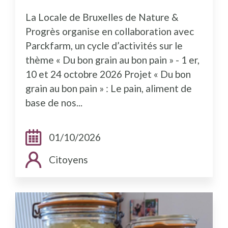
La Locale de Bruxelles de Nature &
Progrès organise en collaboration avec
Parckfarm, un cycle d’activités sur le
thème « Du bon grain au bon pain » - 1 er,
10 et 24 octobre 2026 Projet « Du bon
grain au bon pain » : Le pain, aliment de
base de nos...
Dates:
01/10/2026
Public cible:
Citoyens