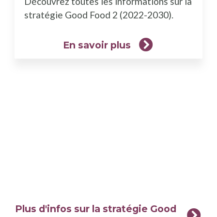
Découvrez toutes les informations sur la
plus)
stratégie Good Food 2 (2022-2030).
En savoir plus
Plus d'infos sur la stratégie Good