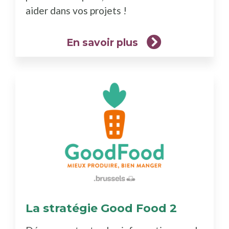
aider dans vos projets !
En savoir plus
La stratégie Good Food 2
(En
savoir