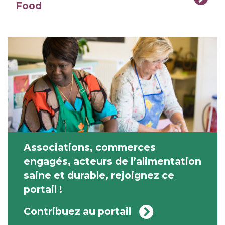
Food
Associations, commerces
engagés, acteurs de l’alimentation
saine et durable, rejoignez ce
portail !
Contribuez au portail