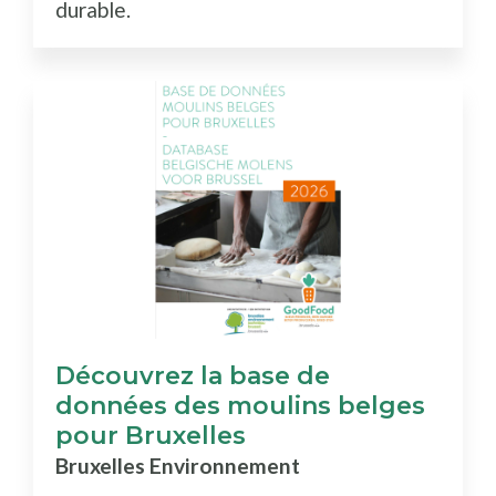
durable.
Découvrez la base de
données des moulins belges
pour Bruxelles
Bruxelles Environnement